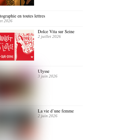
ographie en toutes lettres
let 2026
Dolce Vita sur Seine
2 juillet 2026
Ulysse
3 juin 2026
La vie d’une femme
2 juin 2026