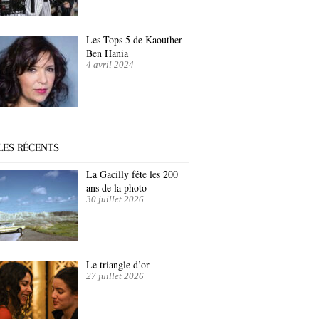
Les Tops 5 de Kaouther
Ben Hania
4 avril 2024
LES RÉCENTS
La Gacilly fête les 200
ans de la photo
30 juillet 2026
Le triangle d’or
27 juillet 2026