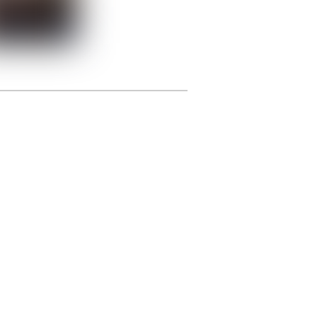
photographie.