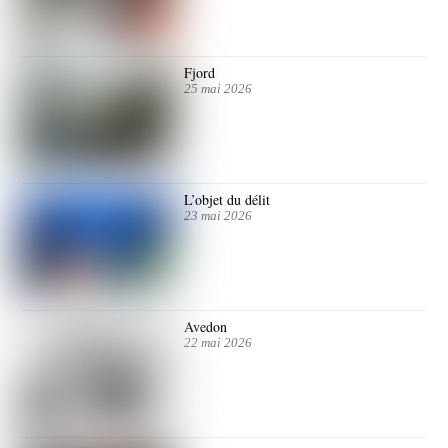
Fjord
25 mai 2026
L’objet du délit
23 mai 2026
Avedon
22 mai 2026