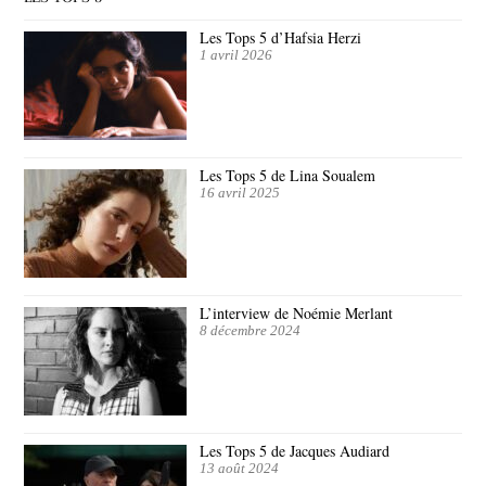
Les Tops 5 d’Hafsia Herzi
1 avril 2026
Les Tops 5 de Lina Soualem
16 avril 2025
L’interview de Noémie Merlant
8 décembre 2024
Les Tops 5 de Jacques Audiard
13 août 2024