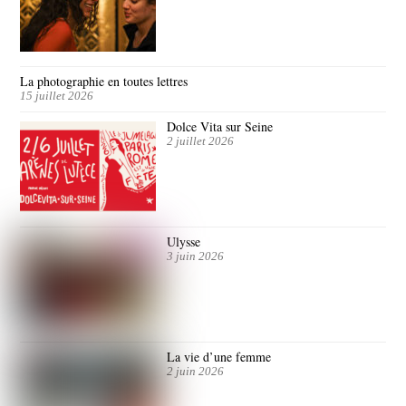
La photographie en toutes lettres
15 juillet 2026
Dolce Vita sur Seine
2 juillet 2026
Ulysse
3 juin 2026
La vie d’une femme
2 juin 2026