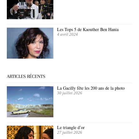
Les Tops 5 de Kaouther Ben Hania
4 avril 2024
ARTICLES RÉCENTS
La Gacilly fête les 200 ans de la photo
30 juillet 2026
Le triangle d’or
27 juillet 2026