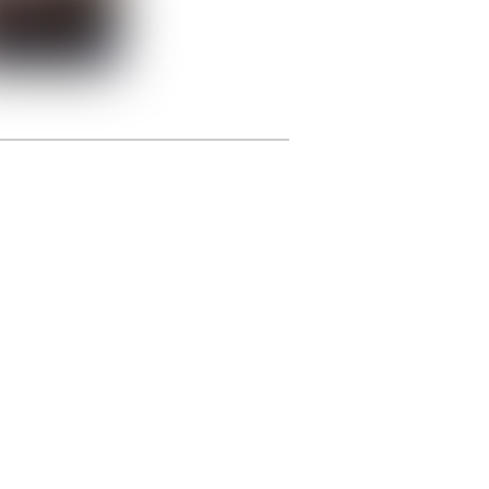
photographie.