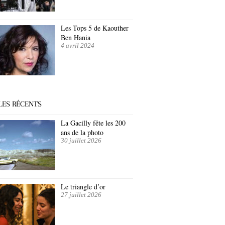
Les Tops 5 de Kaouther
Ben Hania
4 avril 2024
LES RÉCENTS
La Gacilly fête les 200
ans de la photo
30 juillet 2026
Le triangle d’or
27 juillet 2026