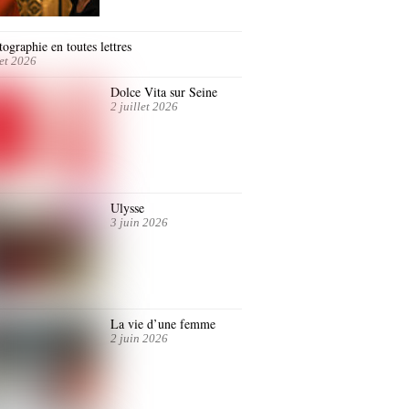
ographie en toutes lettres
let 2026
Dolce Vita sur Seine
2 juillet 2026
Ulysse
3 juin 2026
La vie d’une femme
2 juin 2026