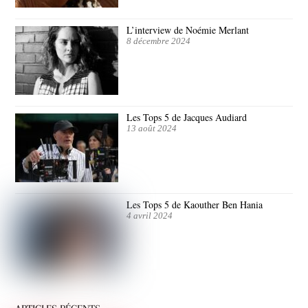
L’interview de Noémie Merlant
8 décembre 2024
Les Tops 5 de Jacques Audiard
13 août 2024
Les Tops 5 de Kaouther Ben Hania
4 avril 2024