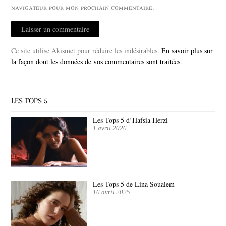
navigateur pour mon prochain commentaire.
Ce site utilise Akismet pour réduire les indésirables.
En savoir plus sur
la façon dont les données de vos commentaires sont traitées
.
LES TOPS 5
Les Tops 5 d’Hafsia Herzi
1 avril 2026
Les Tops 5 de Lina Soualem
16 avril 2025