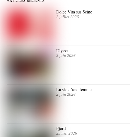
ARTICLES RÉCENTS
Dolce Vita sur Seine
2 juillet 2026
Ulysse
3 juin 2026
La vie d’une femme
2 juin 2026
Fjord
25 mai 2026