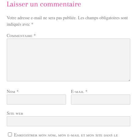
Laisser un commentaire
Votre adresse e-mail ne sera pas publiée.
Les champs obligatoires sont
indiqués avec
*
Commentaire
*
Nom
*
E-mail
*
Site web
Enregistrer mon nom, mon e-mail et mon site dans le