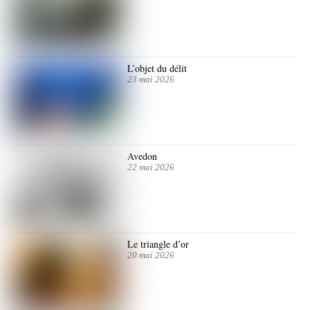
L’objet du délit
23 mai 2026
Avedon
22 mai 2026
Le triangle d’or
20 mai 2026