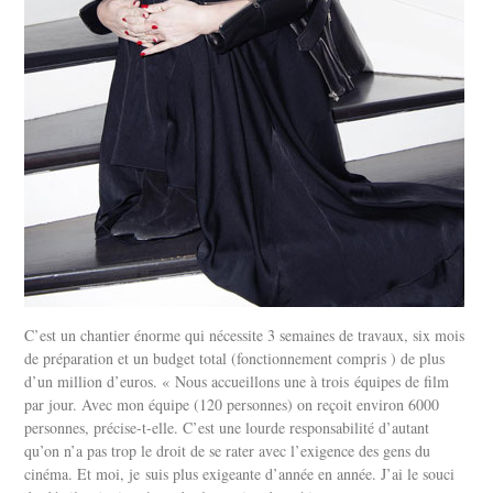
C’est un chantier énorme qui nécessite 3 semaines de travaux, six mois
de préparation et un budget total (fonctionnement compris ) de plus
d’un million d’euros. « Nous accueillons une à trois équipes de film
par jour. Avec mon équipe (120 personnes) on reçoit environ 6000
personnes, précise-t-elle. C’est une lourde responsabilité d’autant
qu’on n’a pas trop le droit de se rater avec l’exigence des gens du
cinéma. Et moi, je suis plus exigeante d’année en année. J’ai le souci