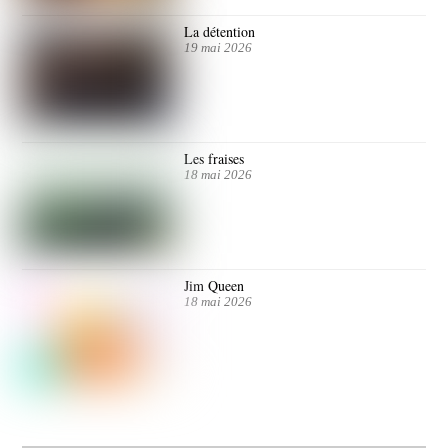
La détention
19 mai 2026
Les fraises
18 mai 2026
Jim Queen
18 mai 2026