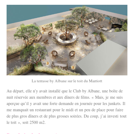
La terrasse by Albane sur le toit du Marriott
Au départ, elle n’y avait installé que le Club by Albane, une boîte de
nuit réservée aux membres et aux dîners de films. « Mais, je me suis
aperçue qu’il y avait une forte demande en journée pour les junkets. Il
me manquait un restaurant pour le midi et un peu de place pour faire
de plus gros dîners et de plus grosses soirées. Du coup, j’ai investi tout
le toit », soit 2500 m2.