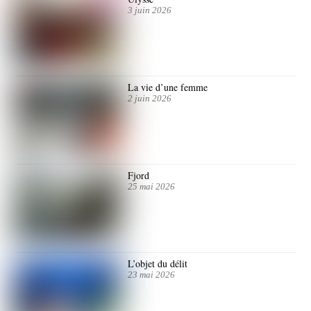
3 juin 2026
La vie d’une femme
2 juin 2026
Fjord
25 mai 2026
L’objet du délit
23 mai 2026