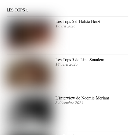
LES TOPS 5
Les Tops 5 d’Hafsia Herzi
1 avril 2026
Les Tops 5 de Lina Soualem
16 avril 2025
L’interview de Noémie Merlant
8 décembre 2024