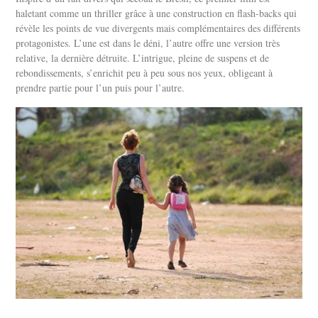
haletant comme un thriller grâce à une construction en flash-backs qui
révèle les points de vue divergents mais complémentaires des différents
protagonistes. L’une est dans le déni, l’autre offre une version très
relative, la dernière détruite. L’intrigue, pleine de suspens et de
rebondissements, s’enrichit peu à peu sous nos yeux, obligeant à
prendre partie pour l’un puis pour l’autre.