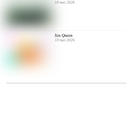
18 mai 2026
Jim Queen
18 mai 2026