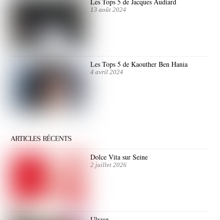
Les Tops 5 de Jacques Audiard
13 août 2024
Les Tops 5 de Kaouther Ben Hania
4 avril 2024
ARTICLES RÉCENTS
Dolce Vita sur Seine
2 juillet 2026
Ulysse