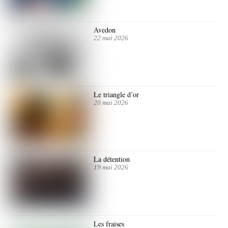
Avedon
22 mai 2026
Le triangle d’or
20 mai 2026
La détention
19 mai 2026
Les fraises