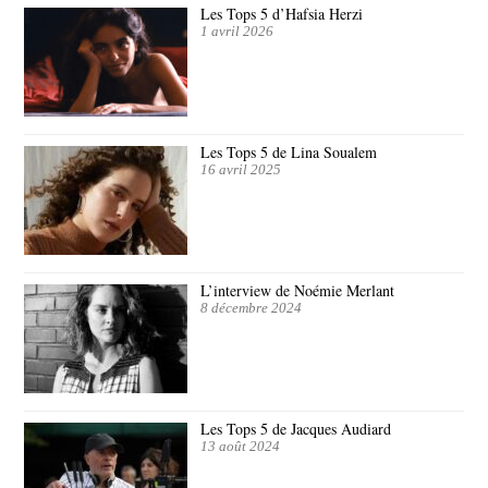
Les Tops 5 d’Hafsia Herzi
1 avril 2026
Les Tops 5 de Lina Soualem
16 avril 2025
L’interview de Noémie Merlant
8 décembre 2024
Les Tops 5 de Jacques Audiard
13 août 2024