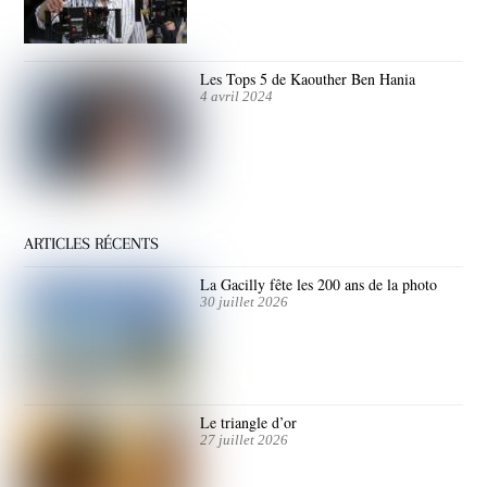
Les Tops 5 de Kaouther Ben Hania
4 avril 2024
ARTICLES RÉCENTS
La Gacilly fête les 200 ans de la photo
30 juillet 2026
Le triangle d’or
27 juillet 2026