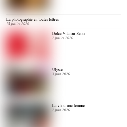
La photographie en toutes lettres
15 juillet 2026
Dolce Vita sur Seine
2 juillet 2026
Ulysse
3 juin 2026
La vie d’une femme
2 juin 2026