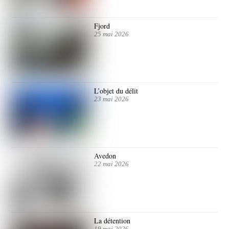
Fjord
25 mai 2026
L’objet du délit
23 mai 2026
Avedon
22 mai 2026
La détention
19 mai 2026