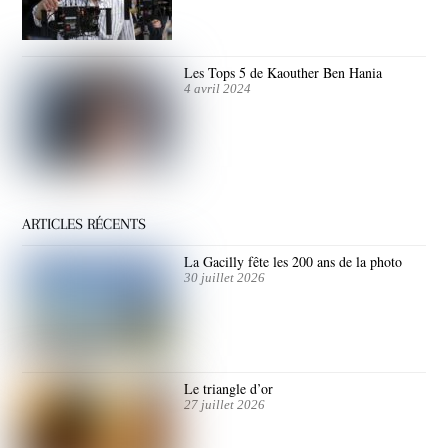
Les Tops 5 de Kaouther Ben Hania
4 avril 2024
ARTICLES RÉCENTS
La Gacilly fête les 200 ans de la photo
30 juillet 2026
Le triangle d’or
27 juillet 2026