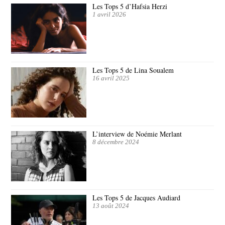
Les Tops 5 d’Hafsia Herzi
1 avril 2026
Les Tops 5 de Lina Soualem
16 avril 2025
L’interview de Noémie Merlant
8 décembre 2024
Les Tops 5 de Jacques Audiard
13 août 2024