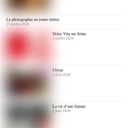
La photographie en toutes lettres
15 juillet 2026
Dolce Vita sur Seine
2 juillet 2026
Ulysse
3 juin 2026
La vie d’une femme
2 juin 2026