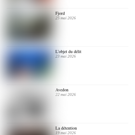
Fjord
25 mai 2026
L’objet du délit
23 mai 2026
Avedon
22 mai 2026
La détention
19 mai 2026