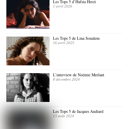
Les Tops 5 d’Hafsia Herzi
1 avril 2026
Les Tops 5 de Lina Soualem
16 avril 2025
L’interview de Noémie Merlant
8 décembre 2024
Les Tops 5 de Jacques Audiard
13 août 2024