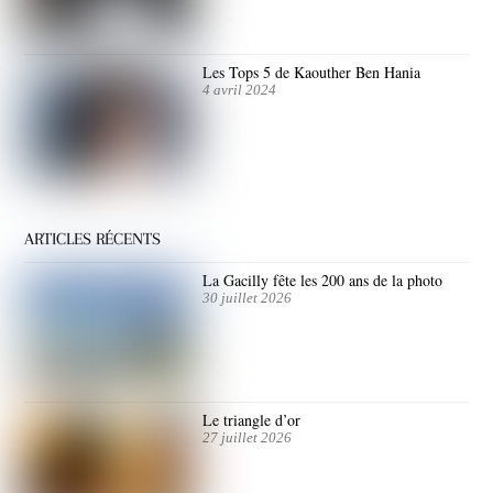
Les Tops 5 de Kaouther Ben Hania
4 avril 2024
ARTICLES RÉCENTS
La Gacilly fête les 200 ans de la photo
30 juillet 2026
Le triangle d’or
27 juillet 2026