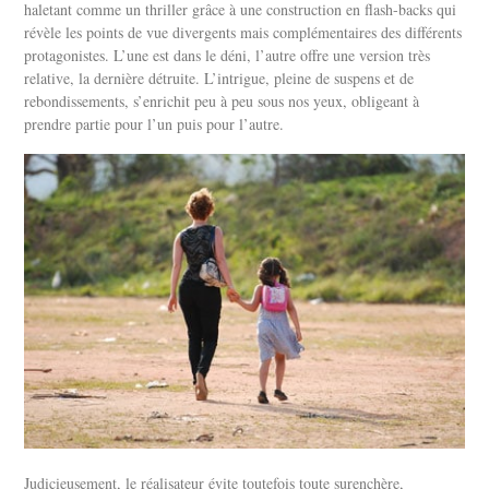
haletant comme un thriller grâce à une construction en flash-backs qui
révèle les points de vue divergents mais complémentaires des différents
protagonistes. L’une est dans le déni, l’autre offre une version très
relative, la dernière détruite. L’intrigue, pleine de suspens et de
rebondissements, s’enrichit peu à peu sous nos yeux, obligeant à
prendre partie pour l’un puis pour l’autre.
Judicieusement, le réalisateur évite toutefois toute surenchère,