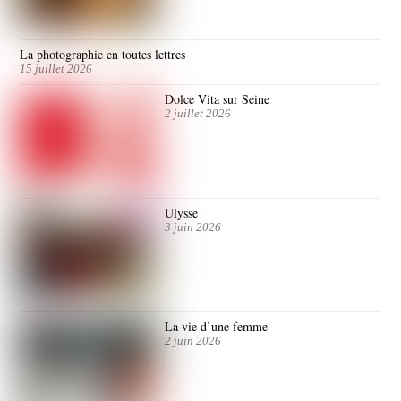
La photographie en toutes lettres
15 juillet 2026
Dolce Vita sur Seine
2 juillet 2026
Ulysse
3 juin 2026
La vie d’une femme
2 juin 2026