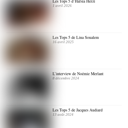
Les Tops 5 d’Hafsia Herzi
1 avril 2026
Les Tops 5 de Lina Soualem
16 avril 2025
L’interview de Noémie Merlant
8 décembre 2024
Les Tops 5 de Jacques Audiard
13 août 2024