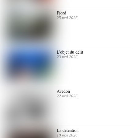
Fjord
25 mai 2026
L’objet du délit
23 mai 2026
Avedon
22 mai 2026
La détention
19 mai 2026