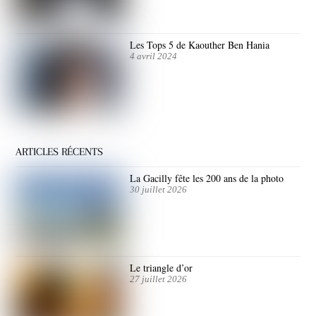
Les Tops 5 de Kaouther Ben Hania
4 avril 2024
ARTICLES RÉCENTS
La Gacilly fête les 200 ans de la photo
30 juillet 2026
Le triangle d’or
27 juillet 2026