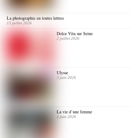
La photographie en toutes lettres
15 juillet 2026
Dolce Vita sur Seine
2 juillet 2026
Ulysse
3 juin 2026
La vie d’une femme
2 juin 2026