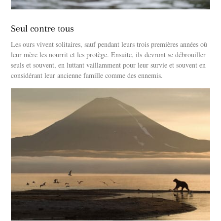
Seul contre tous
Les ours vivent solitaires, sauf pendant leurs trois premières années où
leur mère les nourrit et les protège. Ensuite, ils devront se débrouiller
seuls et souvent, en luttant vaillamment pour leur survie et souvent en
considérant leur ancienne famille comme des ennemis.