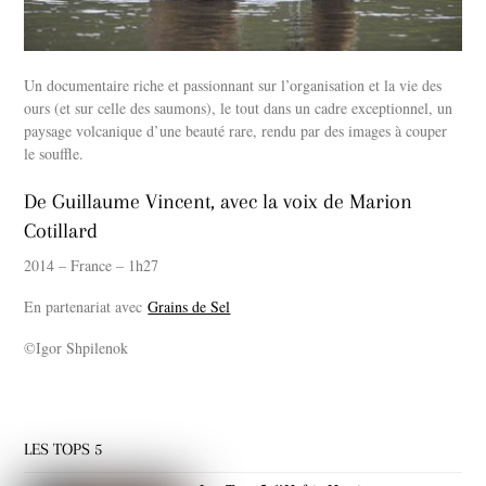
Un documentaire riche et passionnant sur l’organisation et la vie des
ours (et sur celle des saumons), le tout dans un cadre exceptionnel, un
paysage volcanique d’une beauté rare, rendu par des images à couper
le souffle.
De Guillaume Vincent, avec la voix de Marion
Cotillard
2014 – France – 1h27
En partenariat avec
Grains de Sel
©Igor Shpilenok
LES TOPS 5