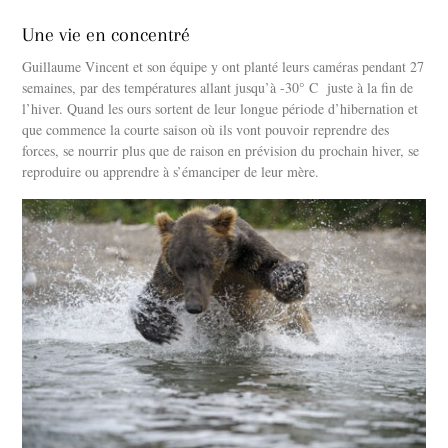
Une vie en concentré
Guillaume Vincent et son équipe y ont planté leurs caméras pendant 27
semaines, par des températures allant jusqu’à -30° C juste à la fin de
l’hiver. Quand les ours sortent de leur longue période d’hibernation et
que commence la courte saison où ils vont pouvoir reprendre des
forces, se nourrir plus que de raison en prévision du prochain hiver, se
reproduire ou apprendre à s’émanciper de leur mère.