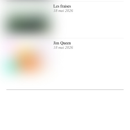
Les fraises
18 mai 2026
Jim Queen
18 mai 2026