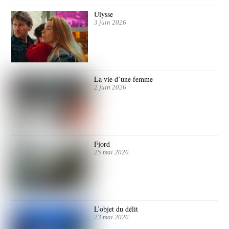
Ulysse
3 juin 2026
La vie d’une femme
2 juin 2026
Fjord
25 mai 2026
L’objet du délit
23 mai 2026