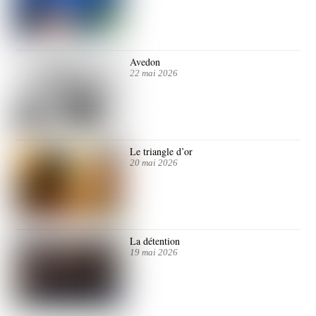
Avedon
22 mai 2026
Le triangle d’or
20 mai 2026
La détention
19 mai 2026