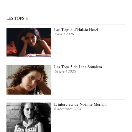
LES TOPS 5
Les Tops 5 d’Hafsia Herzi
1 avril 2026
Les Tops 5 de Lina Soualem
16 avril 2025
L’interview de Noémie Merlant
8 décembre 2024