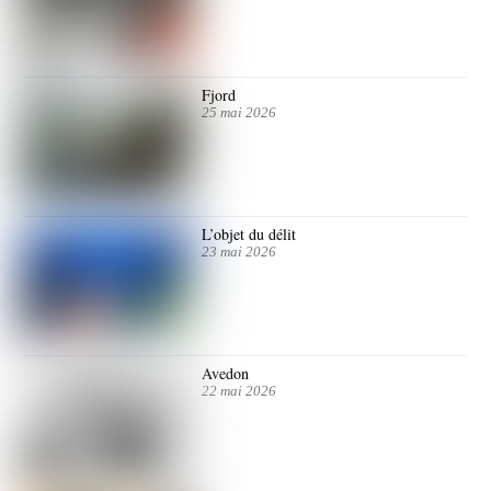
Fjord
25 mai 2026
L’objet du délit
23 mai 2026
Avedon
22 mai 2026