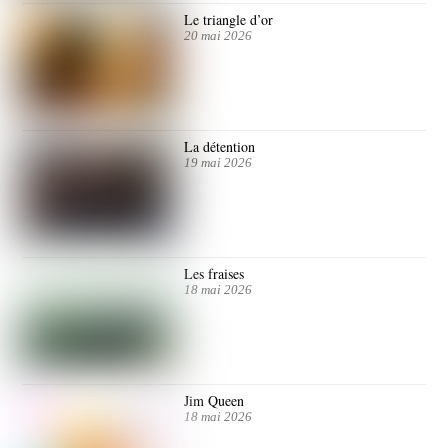
Le triangle d’or
20 mai 2026
La détention
19 mai 2026
Les fraises
18 mai 2026
Jim Queen
18 mai 2026