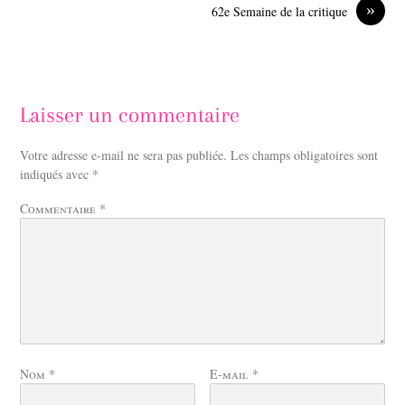
»
62e Semaine de la critique
Laisser un commentaire
Votre adresse e-mail ne sera pas publiée.
Les champs obligatoires sont
indiqués avec
*
Commentaire
*
Nom
*
E-mail
*