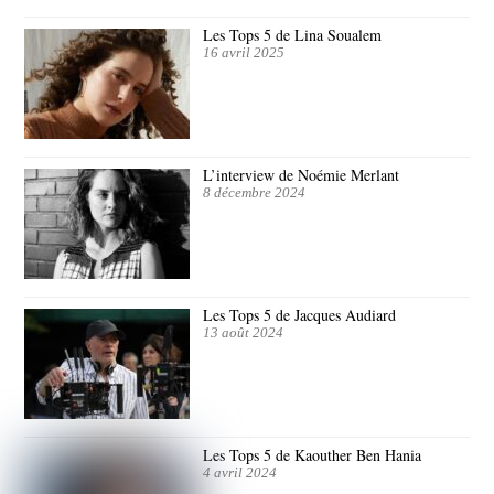
Les Tops 5 de Lina Soualem
16 avril 2025
L’interview de Noémie Merlant
8 décembre 2024
Les Tops 5 de Jacques Audiard
13 août 2024
Les Tops 5 de Kaouther Ben Hania
4 avril 2024