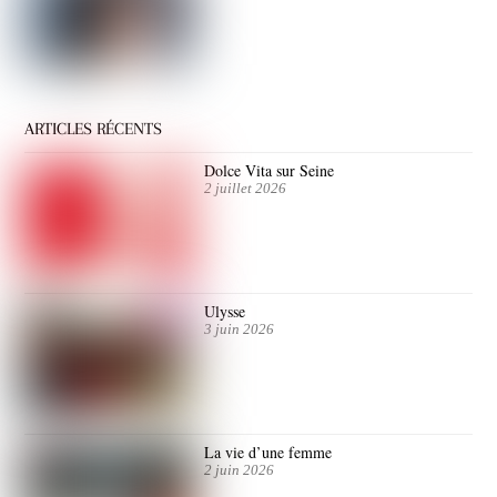
ARTICLES RÉCENTS
Dolce Vita sur Seine
2 juillet 2026
Ulysse
3 juin 2026
La vie d’une femme
2 juin 2026