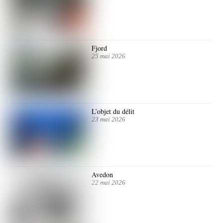
Fjord
25 mai 2026
L’objet du délit
23 mai 2026
Avedon
22 mai 2026