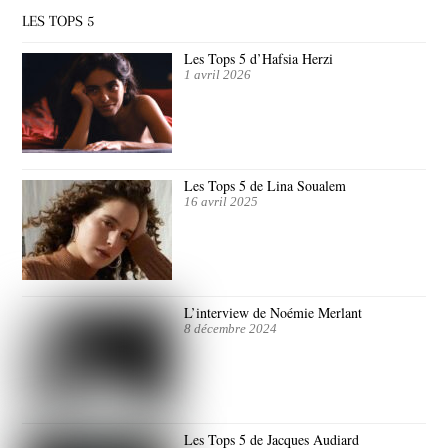
LES TOPS 5
Les Tops 5 d’Hafsia Herzi
1 avril 2026
Les Tops 5 de Lina Soualem
16 avril 2025
L’interview de Noémie Merlant
8 décembre 2024
Les Tops 5 de Jacques Audiard