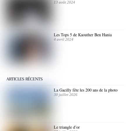
13 août 2024
Les Tops 5 de Kaouther Ben Hania
4 avril 2024
ARTICLES RÉCENTS
La Gacilly fête les 200 ans de la photo
30 juillet 2026
Le triangle d’or