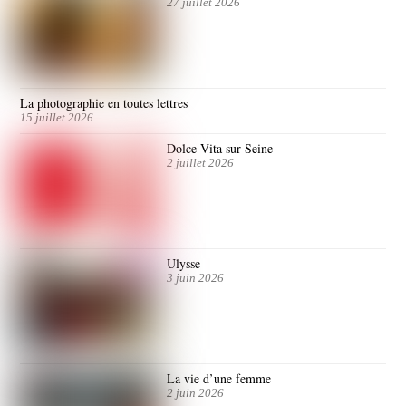
27 juillet 2026
La photographie en toutes lettres
15 juillet 2026
Dolce Vita sur Seine
2 juillet 2026
Ulysse
3 juin 2026
La vie d’une femme
2 juin 2026