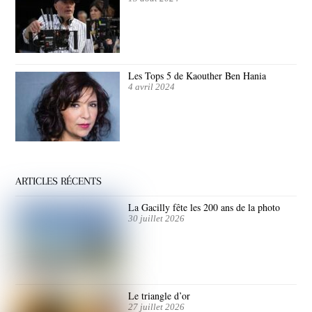
Les Tops 5 de Kaouther Ben Hania
4 avril 2024
ARTICLES RÉCENTS
La Gacilly fête les 200 ans de la photo
30 juillet 2026
Le triangle d’or
27 juillet 2026