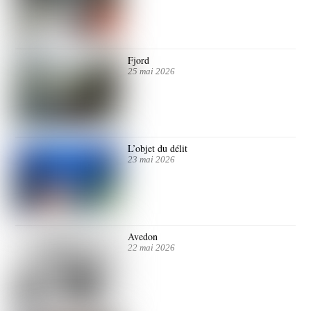
Fjord
25 mai 2026
L’objet du délit
23 mai 2026
Avedon
22 mai 2026