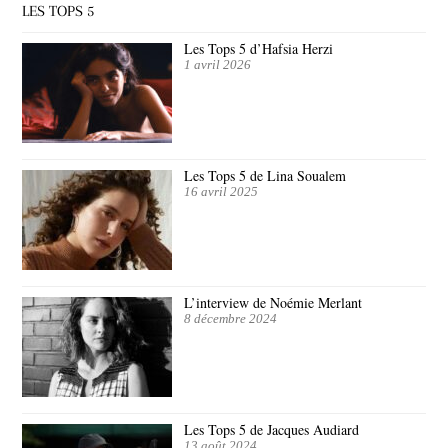
LES TOPS 5
Les Tops 5 d’Hafsia Herzi
1 avril 2026
Les Tops 5 de Lina Soualem
16 avril 2025
L’interview de Noémie Merlant
8 décembre 2024
Les Tops 5 de Jacques Audiard
13 août 2024