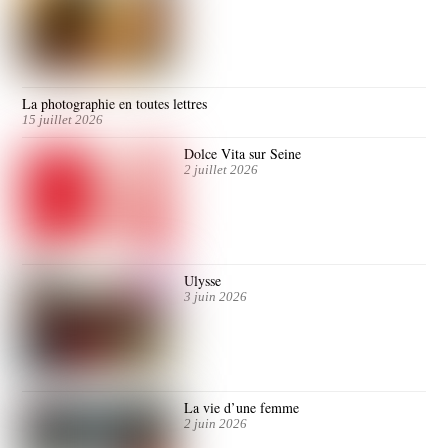
La photographie en toutes lettres
15 juillet 2026
Dolce Vita sur Seine
2 juillet 2026
Ulysse
3 juin 2026
La vie d’une femme
2 juin 2026