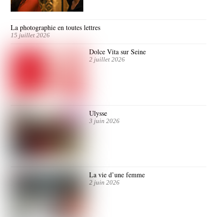
La photographie en toutes lettres
15 juillet 2026
Dolce Vita sur Seine
2 juillet 2026
Ulysse
3 juin 2026
La vie d’une femme
2 juin 2026