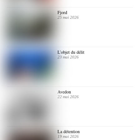
Fjord
25 mai 2026
L’objet du délit
23 mai 2026
Avedon
22 mai 2026
La détention
19 mai 2026