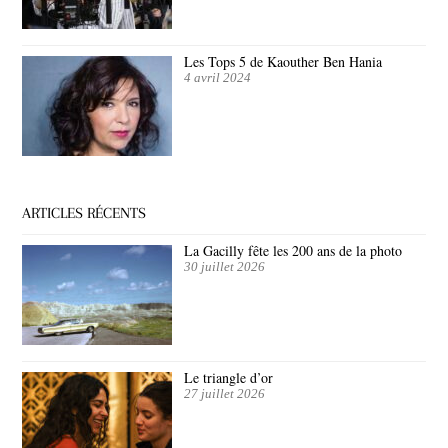
Les Tops 5 de Kaouther Ben Hania
4 avril 2024
ARTICLES RÉCENTS
La Gacilly fête les 200 ans de la photo
30 juillet 2026
Le triangle d’or
27 juillet 2026