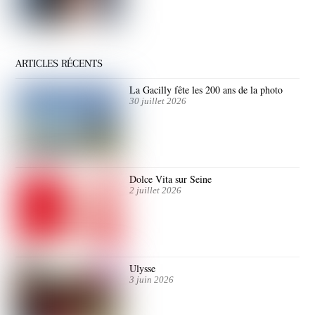
ARTICLES RÉCENTS
La Gacilly fête les 200 ans de la photo
30 juillet 2026
Dolce Vita sur Seine
2 juillet 2026
Ulysse
3 juin 2026