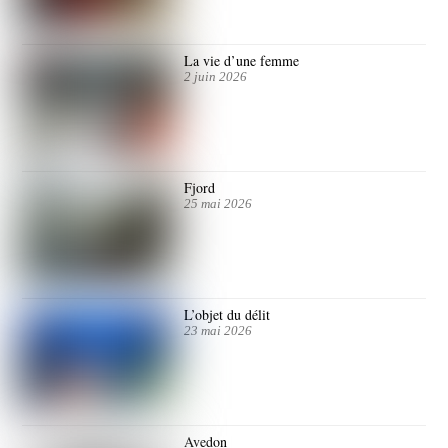
La vie d’une femme
2 juin 2026
Fjord
25 mai 2026
L’objet du délit
23 mai 2026
Avedon