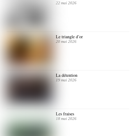
22 mai 2026
Le triangle d’or
20 mai 2026
La détention
19 mai 2026
Les fraises
18 mai 2026