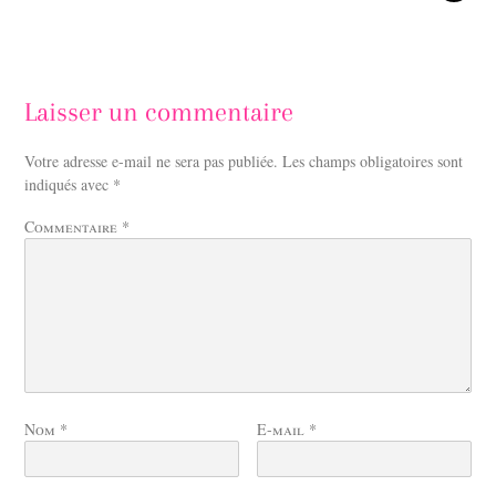
Laisser un commentaire
Votre adresse e-mail ne sera pas publiée.
Les champs obligatoires sont
indiqués avec
*
Commentaire
*
Nom
*
E-mail
*