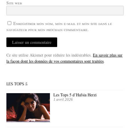
Site web
Enregistrer mon nom, mon e-mail et mon site dans le
navigateur pour mon prochain commentaire.
Ce site utilise Akismet pour réduire les indésirables.
En savoir plus sur
la façon dont les données de vos commentaires sont traitées
.
LES TOPS 5
Les Tops 5 d’Hafsia Herzi
1 avril 2026