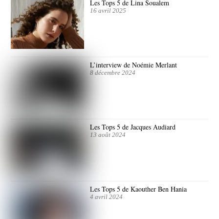
Les Tops 5 de Lina Soualem
16 avril 2025
L’interview de Noémie Merlant
8 décembre 2024
Les Tops 5 de Jacques Audiard
13 août 2024
Les Tops 5 de Kaouther Ben Hania
4 avril 2024