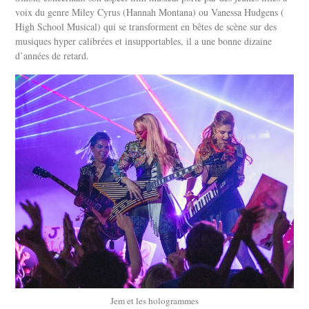
voix du genre Miley Cyrus (Hannah Montana) ou Vanessa Hudgens (
High School Musical) qui se transforment en bêtes de scène sur des
musiques hyper calibrées et insupportables, il a une bonne dizaine
d’années de retard.
Jem et les hologrammes