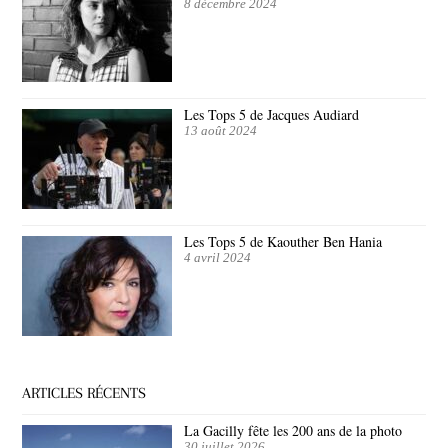
8 décembre 2024
Les Tops 5 de Jacques Audiard
13 août 2024
Les Tops 5 de Kaouther Ben Hania
4 avril 2024
ARTICLES RÉCENTS
La Gacilly fête les 200 ans de la photo
30 juillet 2026