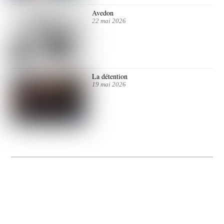
Avedon
22 mai 2026
La détention
19 mai 2026