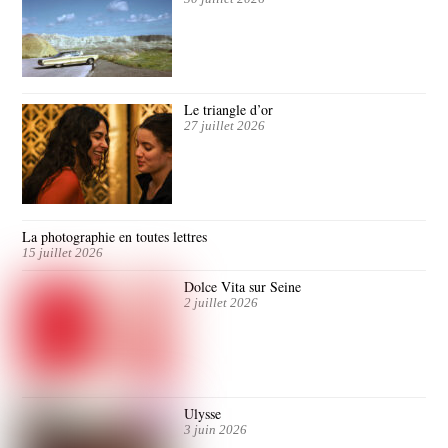
Le triangle d’or
27 juillet 2026
La photographie en toutes lettres
15 juillet 2026
Dolce Vita sur Seine
2 juillet 2026
Ulysse
3 juin 2026