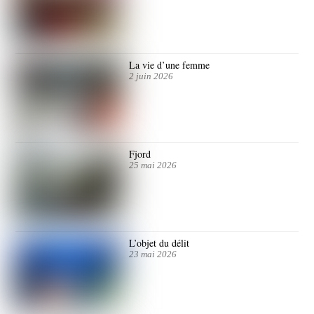
La vie d’une femme
2 juin 2026
Fjord
25 mai 2026
L’objet du délit
23 mai 2026