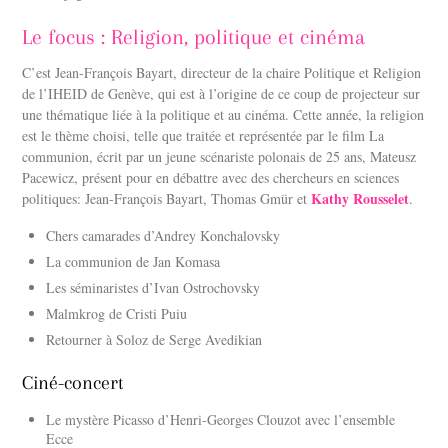
Le focus : Religion, politique et cinéma
C’est Jean-François Bayart, directeur de la chaire Politique et Religion
de l’IHEID de Genève, qui est à l’origine de ce coup de projecteur sur
une thématique liée à la politique et au cinéma. Cette année, la religion
est le thème choisi, telle que traitée et représentée par le film La
communion, écrit par un jeune scénariste polonais de 25 ans, Mateusz
Pacewicz, présent pour en débattre avec des chercheurs en sciences
Kathy Rousselet
politiques: Jean-François Bayart, Thomas Gmür et
.
Chers camarades d’Andrey Konchalovsky
La communion de Jan Komasa
Les séminaristes d’Ivan Ostrochovsky
Malmkrog de Cristi Puiu
Retourner à Soloz de Serge Avedikian
Ciné-concert
Le mystère Picasso d’Henri-Georges Clouzot avec l’ensemble
Ecce