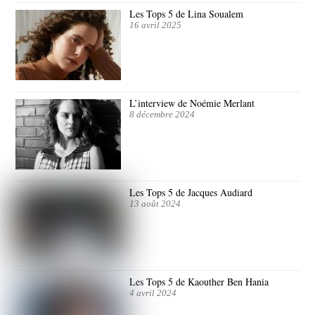
Les Tops 5 de Lina Soualem
16 avril 2025
L’interview de Noémie Merlant
8 décembre 2024
Les Tops 5 de Jacques Audiard
13 août 2024
Les Tops 5 de Kaouther Ben Hania
4 avril 2024