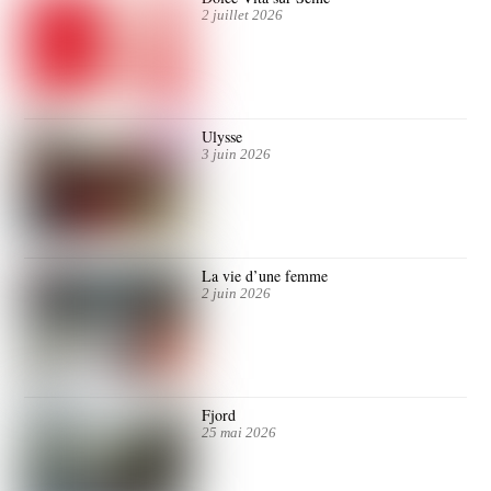
2 juillet 2026
Ulysse
3 juin 2026
La vie d’une femme
2 juin 2026
Fjord
25 mai 2026