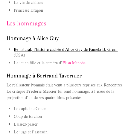
La vie de château
Princesse Dragon
Les hommages
Hommage à Alice Guy
Be natural, l’histoire cachée d’Alice Guy de Pamela B. Green
(USA)
La jeune fille et la caméra d’
Elisa Manoha
Hommage à Bertrand Tavernier
Le réalisateur lyonnais était venu à plusieurs reprises aux Rencontres.
Frédéric Mercier
Le critique
lui rend hommage, à l’issue de la
projection d’un de ses quatre films présentés.
Le capitaine Conan
Coup de torchon
Laissez-passer
Le juge et l’assassin