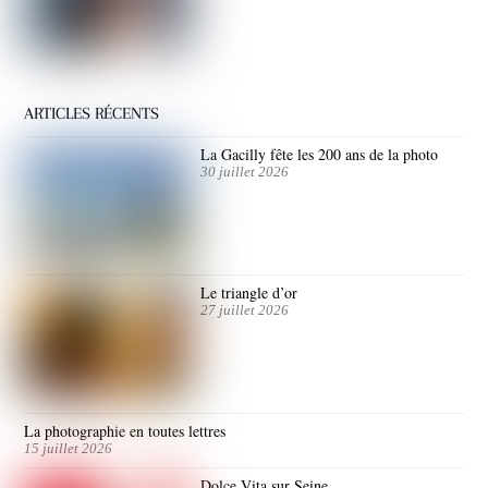
ARTICLES RÉCENTS
La Gacilly fête les 200 ans de la photo
30 juillet 2026
Le triangle d’or
27 juillet 2026
La photographie en toutes lettres
15 juillet 2026
Dolce Vita sur Seine