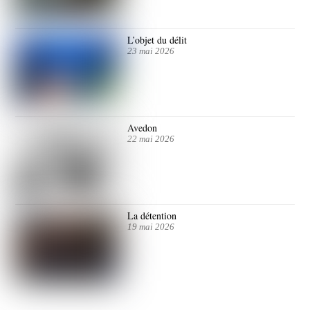
L’objet du délit
23 mai 2026
Avedon
22 mai 2026
La détention
19 mai 2026