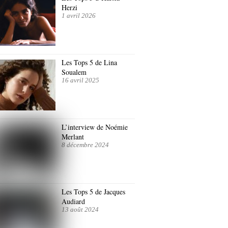
Herzi
1 avril 2026
Les Tops 5 de Lina
Soualem
16 avril 2025
L’interview de Noémie
Merlant
8 décembre 2024
Les Tops 5 de Jacques
Audiard
13 août 2024