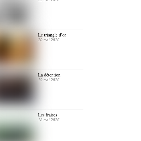
Le triangle d’or
20 mai 2026
La détention
19 mai 2026
Les fraises
18 mai 2026