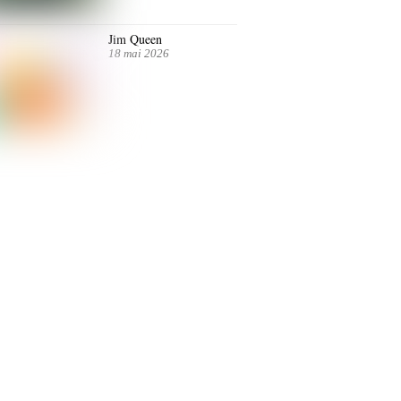
Jim Queen
18 mai 2026