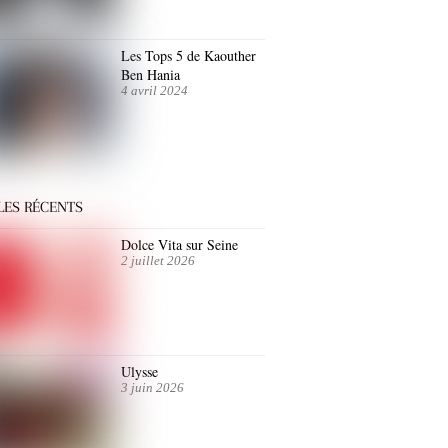
Les Tops 5 de Kaouther
Ben Hania
4 avril 2024
LES RÉCENTS
Dolce Vita sur Seine
2 juillet 2026
Ulysse
3 juin 2026