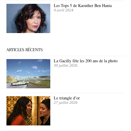
Les Tops 5 de Kaouther Ben Hania
4 avril 2024
ARTICLES RÉCENTS
La Gacilly fête les 200 ans de la photo
30 juillet 2026
Le triangle d’or
27 juillet 2026