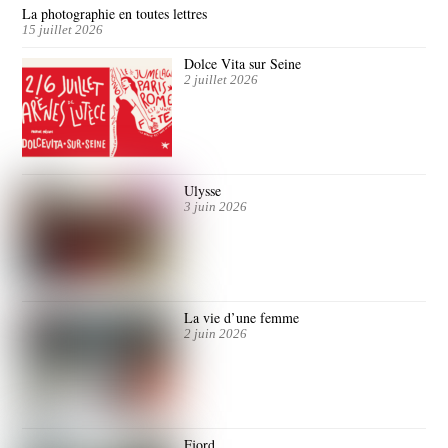
La photographie en toutes lettres
15 juillet 2026
Dolce Vita sur Seine
2 juillet 2026
Ulysse
3 juin 2026
La vie d’une femme
2 juin 2026
Fjord