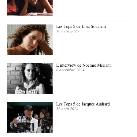
Les Tops 5 de Lina Soualem
16 avril 2025
L’interview de Noémie Merlant
8 décembre 2024
Les Tops 5 de Jacques Audiard
13 août 2024