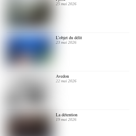
25 mai 2026
L’objet du délit
23 mai 2026
Avedon
22 mai 2026
La détention
19 mai 2026