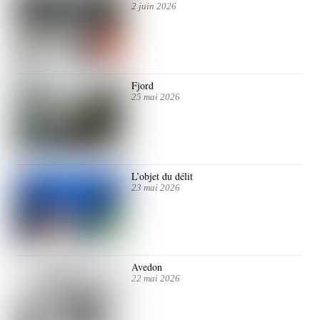
2 juin 2026
Fjord
25 mai 2026
L’objet du délit
23 mai 2026
Avedon
22 mai 2026