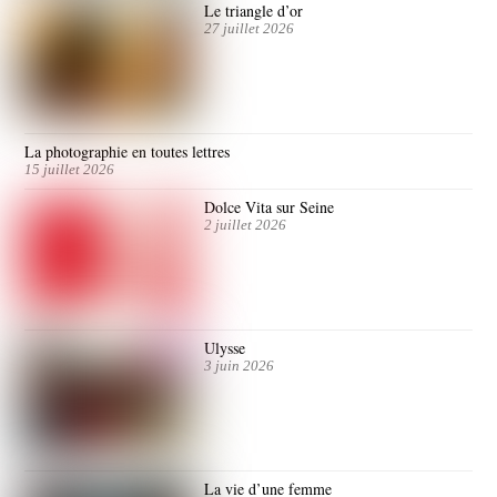
Le triangle d’or
27 juillet 2026
La photographie en toutes lettres
15 juillet 2026
Dolce Vita sur Seine
2 juillet 2026
Ulysse
3 juin 2026
La vie d’une femme