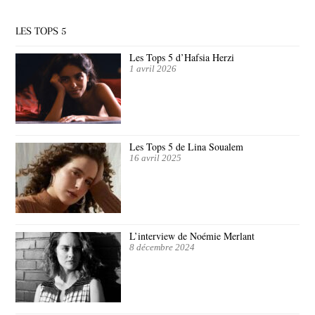
LES TOPS 5
Les Tops 5 d’Hafsia Herzi
1 avril 2026
Les Tops 5 de Lina Soualem
16 avril 2025
L’interview de Noémie Merlant
8 décembre 2024