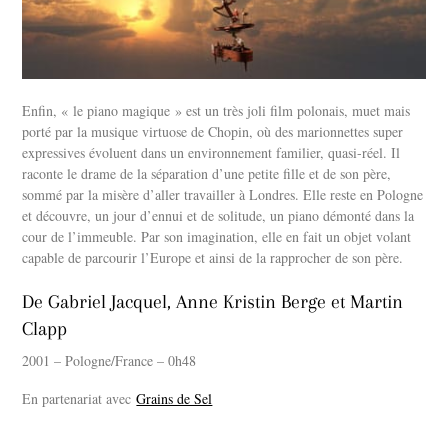
Enfin, « le piano magique » est un très joli film polonais, muet mais
porté par la musique virtuose de Chopin, où des marionnettes super
expressives évoluent dans un environnement familier, quasi-réel. Il
raconte le drame de la séparation d’une petite fille et de son père,
sommé par la misère d’aller travailler à Londres. Elle reste en Pologne
et découvre, un jour d’ennui et de solitude, un piano démonté dans la
cour de l’immeuble. Par son imagination, elle en fait un objet volant
capable de parcourir l’Europe et ainsi de la rapprocher de son père.
De Gabriel Jacquel, Anne Kristin Berge et Martin
Clapp
2001 – Pologne/France – 0h48
En partenariat avec
Grains de Sel