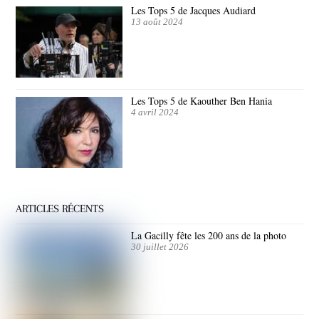
Les Tops 5 de Jacques Audiard
13 août 2024
Les Tops 5 de Kaouther Ben Hania
4 avril 2024
ARTICLES RÉCENTS
La Gacilly fête les 200 ans de la photo
30 juillet 2026