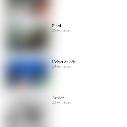
Fjord
25 mai 2026
L’objet du délit
23 mai 2026
Avedon
22 mai 2026