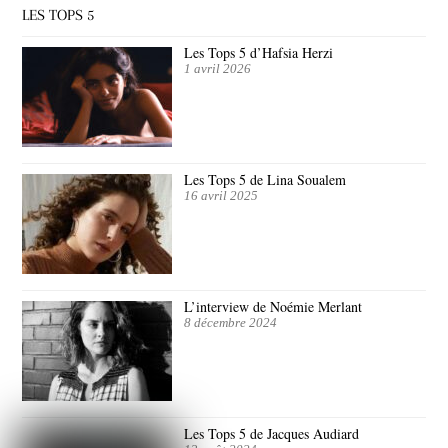
LES TOPS 5
Les Tops 5 d’Hafsia Herzi
1 avril 2026
Les Tops 5 de Lina Soualem
16 avril 2025
L’interview de Noémie Merlant
8 décembre 2024
Les Tops 5 de Jacques Audiard