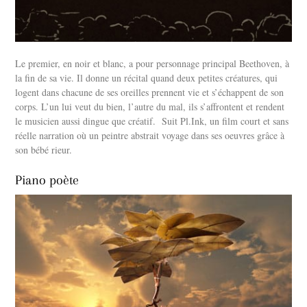
Le premier, en noir et blanc, a pour personnage principal Beethoven, à
la fin de sa vie. Il donne un récital quand deux petites créatures, qui
logent dans chacune de ses oreilles prennent vie et s’échappent de son
corps. L’un lui veut du bien, l’autre du mal, ils s’affrontent et rendent
le musicien aussi dingue que créatif. Suit Pl.Ink, un film court et sans
réelle narration où un peintre abstrait voyage dans ses oeuvres grâce à
son bébé rieur.
Piano poète