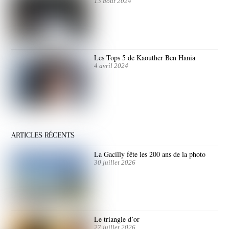
13 août 2024
Les Tops 5 de Kaouther Ben Hania
4 avril 2024
ARTICLES RÉCENTS
La Gacilly fête les 200 ans de la photo
30 juillet 2026
Le triangle d’or
27 juillet 2026