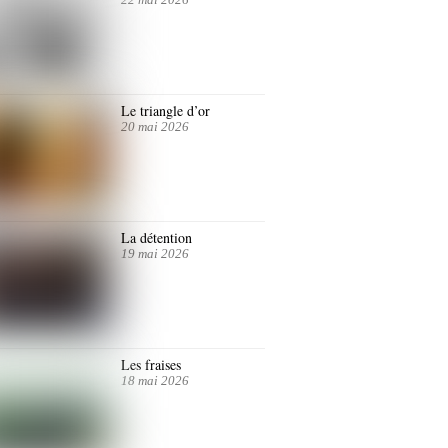
Le triangle d’or
20 mai 2026
La détention
19 mai 2026
Les fraises
18 mai 2026