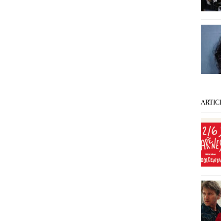
ARTIC