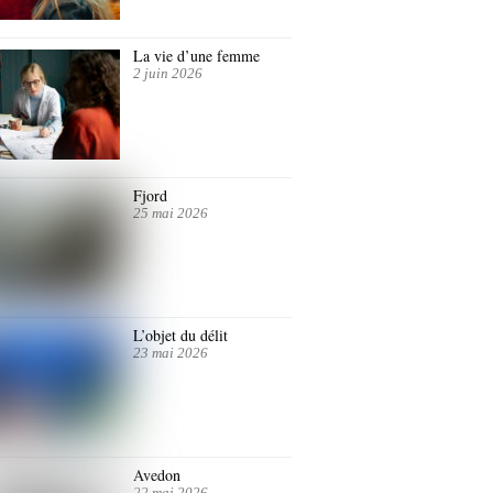
La vie d’une femme
2 juin 2026
Fjord
25 mai 2026
L’objet du délit
23 mai 2026
Avedon
22 mai 2026