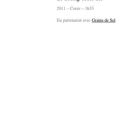
2011 – Corée – 1h33
En partenariat avec
Grains de Sel