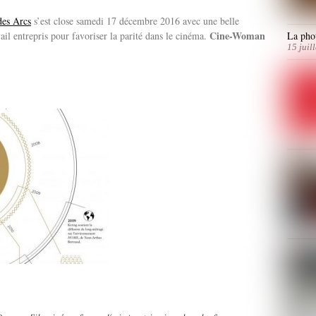
des Arcs
s’est close samedi 17 décembre 2016 avec une belle
Cine-Woman
ail entrepris pour favoriser la parité dans le cinéma.
La phot
15 juil