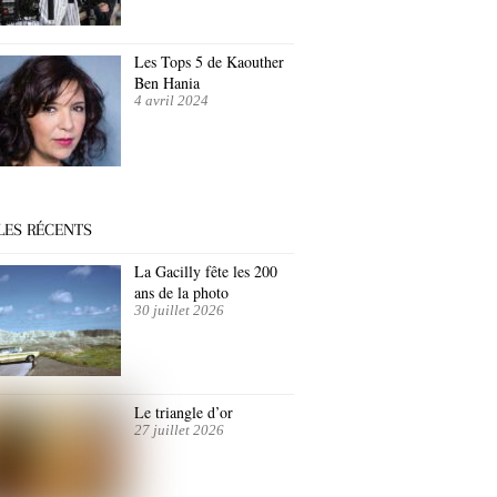
Les Tops 5 de Kaouther
Ben Hania
4 avril 2024
LES RÉCENTS
La Gacilly fête les 200
ans de la photo
30 juillet 2026
Le triangle d’or
27 juillet 2026