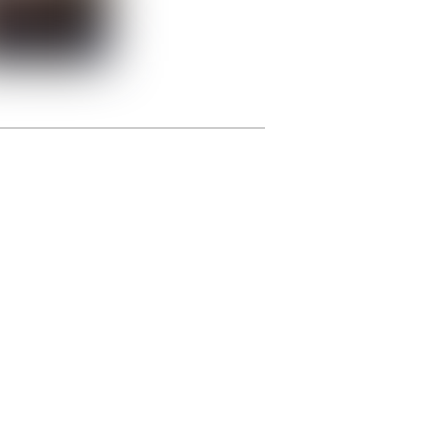
photographie.