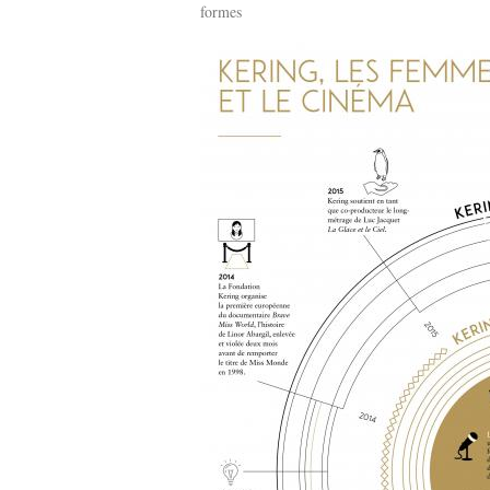
formes