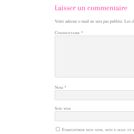
Laisser un commentaire
Votre adresse e-mail ne sera pas publiée.
Les c
Commentaire
*
Nom
*
Site web
Enregistrer mon nom, mon e-mail et 