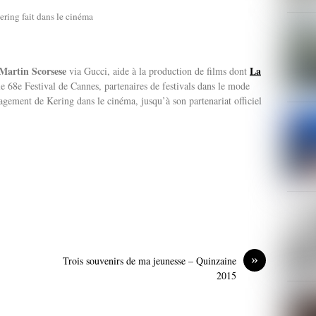
ring fait dans le cinéma
Martin Scorsese
La
via Gucci, aide à la production de films dont
 le 68e Festival de Cannes, partenaires de festivals dans le mode
ngagement de Kering dans le cinéma, jusqu’à son partenariat officiel
»
Trois souvenirs de ma jeunesse – Quinzaine
2015