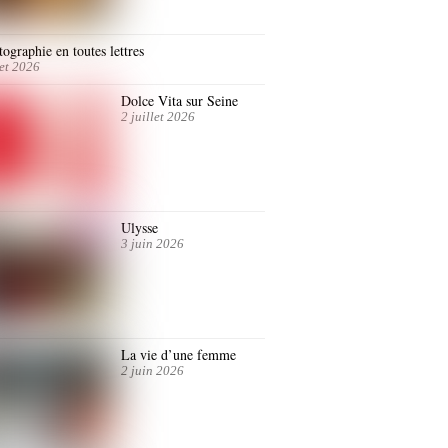
ographie en toutes lettres
let 2026
Dolce Vita sur Seine
2 juillet 2026
Ulysse
3 juin 2026
La vie d’une femme
2 juin 2026