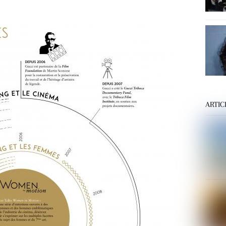
ARTIC