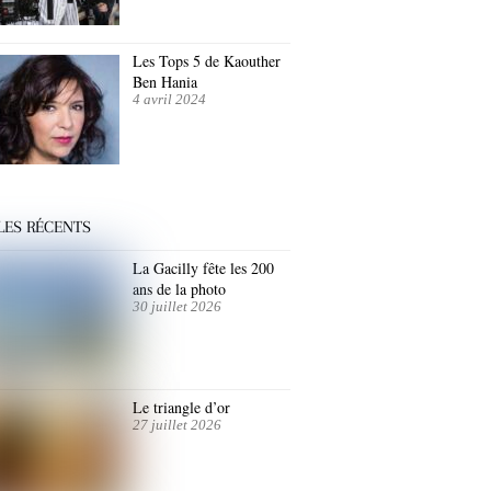
Les Tops 5 de Kaouther
Ben Hania
4 avril 2024
LES RÉCENTS
La Gacilly fête les 200
ans de la photo
30 juillet 2026
Le triangle d’or
27 juillet 2026