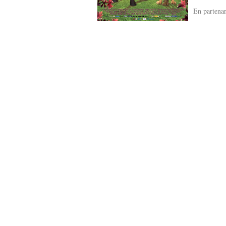
En partena