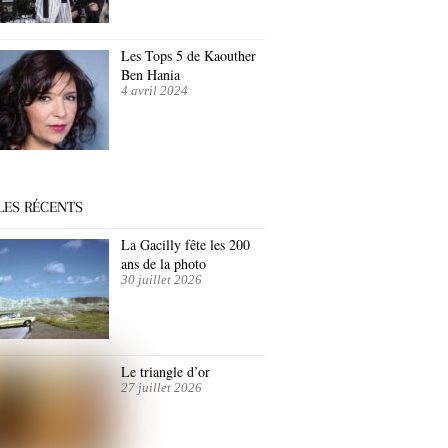
Les Tops 5 de Kaouther
Ben Hania
4 avril 2024
LES RÉCENTS
La Gacilly fête les 200
ans de la photo
30 juillet 2026
Le triangle d’or
27 juillet 2026