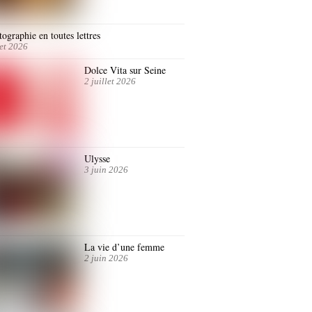
ographie en toutes lettres
let 2026
Dolce Vita sur Seine
2 juillet 2026
Ulysse
3 juin 2026
La vie d’une femme
2 juin 2026