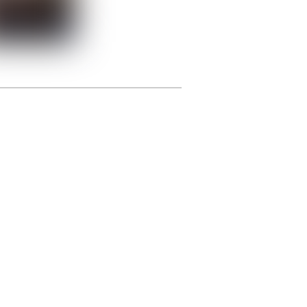
photographie.