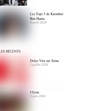
Les Tops 5 de Kaouther
Ben Hania
4 avril 2024
LES RÉCENTS
Dolce Vita sur Seine
2 juillet 2026
Ulysse
3 juin 2026