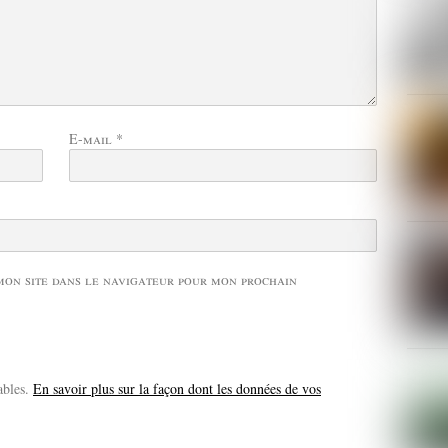
E-mail
*
mon site dans le navigateur pour mon prochain
ables.
En savoir plus sur la façon dont les données de vos