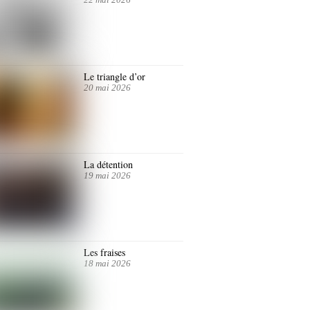
Le triangle d’or
20 mai 2026
La détention
19 mai 2026
Les fraises
18 mai 2026