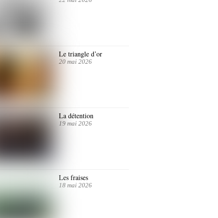
Le triangle d’or
20 mai 2026
La détention
19 mai 2026
Les fraises
18 mai 2026