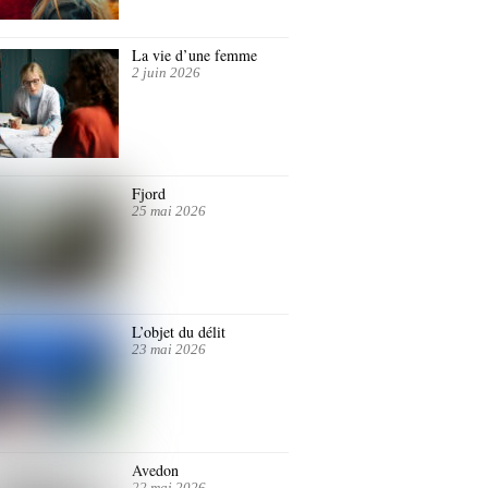
La vie d’une femme
2 juin 2026
Fjord
25 mai 2026
L’objet du délit
23 mai 2026
Avedon
22 mai 2026