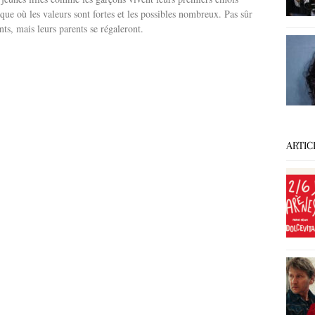
 où les valeurs sont fortes et les possibles nombreux. Pas sûr
nts, mais leurs parents se régaleront.
ARTIC