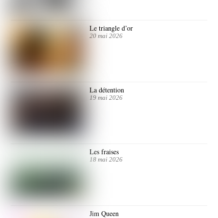
Le triangle d’or
20 mai 2026
La détention
19 mai 2026
Les fraises
18 mai 2026
Jim Queen