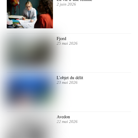
2 juin 2026
Fjord
25 mai 2026
L’objet du délit
23 mai 2026
Avedon
22 mai 2026