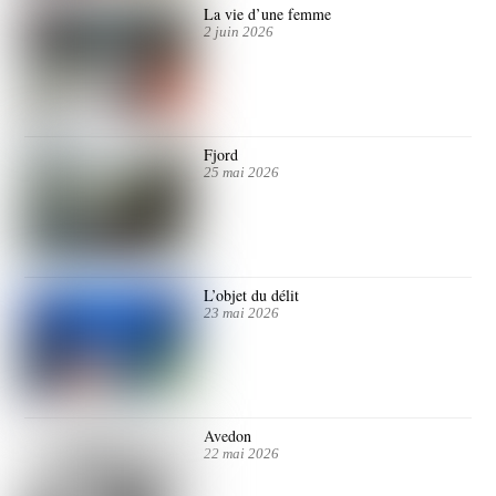
La vie d’une femme
2 juin 2026
Fjord
25 mai 2026
L’objet du délit
23 mai 2026
Avedon
22 mai 2026