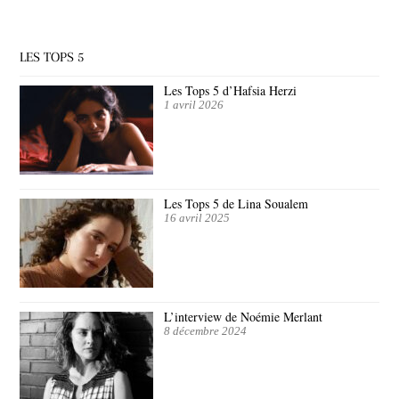
LES TOPS 5
Les Tops 5 d’Hafsia Herzi
1 avril 2026
Les Tops 5 de Lina Soualem
16 avril 2025
L’interview de Noémie Merlant
8 décembre 2024