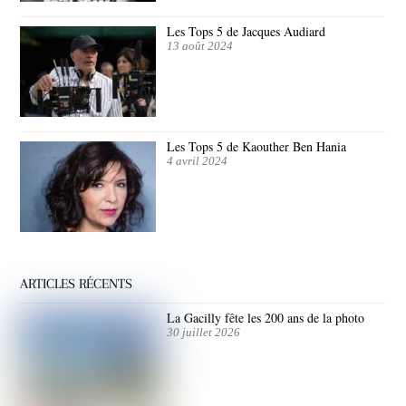
Les Tops 5 de Jacques Audiard
13 août 2024
Les Tops 5 de Kaouther Ben Hania
4 avril 2024
ARTICLES RÉCENTS
La Gacilly fête les 200 ans de la photo
30 juillet 2026