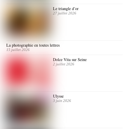
Le triangle d’or
27 juillet 2026
La photographie en toutes lettres
15 juillet 2026
Dolce Vita sur Seine
2 juillet 2026
Ulysse
3 juin 2026