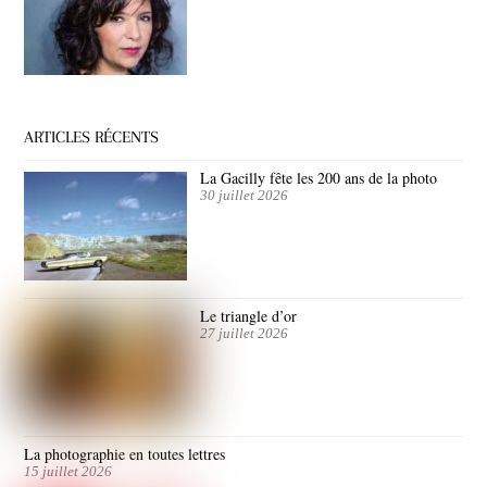
ARTICLES RÉCENTS
La Gacilly fête les 200 ans de la photo
30 juillet 2026
Le triangle d’or
27 juillet 2026
La photographie en toutes lettres
15 juillet 2026