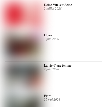
Dolce Vita sur Seine
2 juillet 2026
Ulysse
3 juin 2026
La vie d’une femme
2 juin 2026
Fjord
25 mai 2026