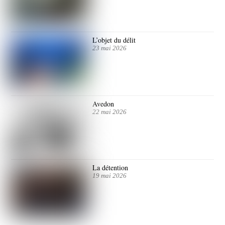
L’objet du délit
23 mai 2026
Avedon
22 mai 2026
La détention
19 mai 2026