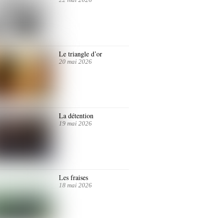
Le triangle d’or
20 mai 2026
La détention
19 mai 2026
Les fraises
18 mai 2026