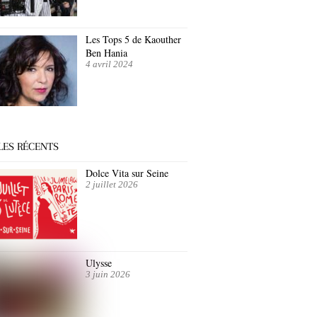
Les Tops 5 de Kaouther
Ben Hania
4 avril 2024
LES RÉCENTS
Dolce Vita sur Seine
2 juillet 2026
Ulysse
3 juin 2026