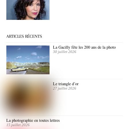
ARTICLES RÉCENTS
La Gacilly fête les 200 ans de la photo
30 juillet 2026
Le triangle d’or
27 juillet 2026
La photographie en toutes lettres
15 juillet 2026