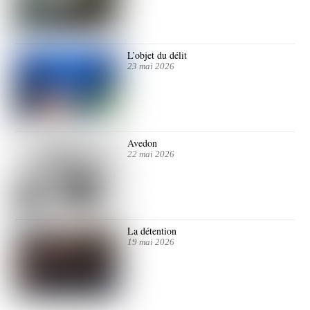
L’objet du délit
23 mai 2026
Avedon
22 mai 2026
La détention
19 mai 2026