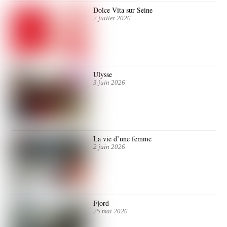
Dolce Vita sur Seine
2 juillet 2026
Ulysse
3 juin 2026
La vie d’une femme
2 juin 2026
Fjord
25 mai 2026