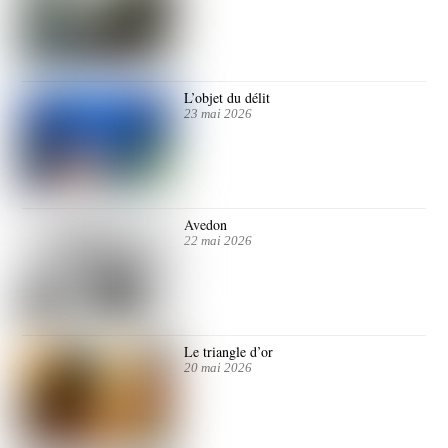
L’objet du délit
23 mai 2026
Avedon
22 mai 2026
Le triangle d’or
20 mai 2026