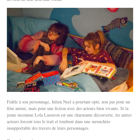
Fidèle à son personnage, Julien Neel a pourtant opté, non pas pour un
film animé, mais pour une fiction avec des acteurs bien vivants. Si la
jeune inconnue Lola Lasseron est une charmante découverte, les autres
acteurs forcent tous le trait et tombent dans une surenchère
insupportable des travers de leurs personnages.