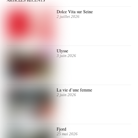
ARTICLES RÉCENTS
Dolce Vita sur Seine
2 juillet 2026
Ulysse
3 juin 2026
La vie d’une femme
2 juin 2026
Fjord
25 mai 2026