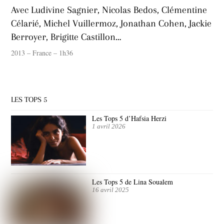
Avec Ludivine Sagnier, Nicolas Bedos, Clémentine
Célarié, Michel Vuillermoz, Jonathan Cohen, Jackie
Berroyer, Brigitte Castillon…
2013 – France – 1h36
LES TOPS 5
Les Tops 5 d’Hafsia Herzi
1 avril 2026
Les Tops 5 de Lina Soualem
16 avril 2025