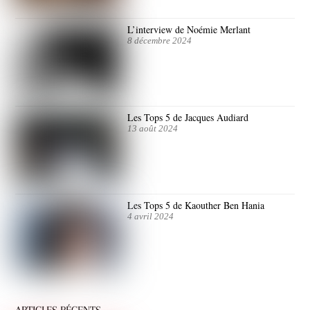
L’interview de Noémie Merlant
8 décembre 2024
Les Tops 5 de Jacques Audiard
13 août 2024
Les Tops 5 de Kaouther Ben Hania
4 avril 2024