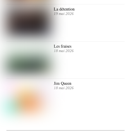
La détention
19 mai 2026
Les fraises
18 mai 2026
Jim Queen
18 mai 2026