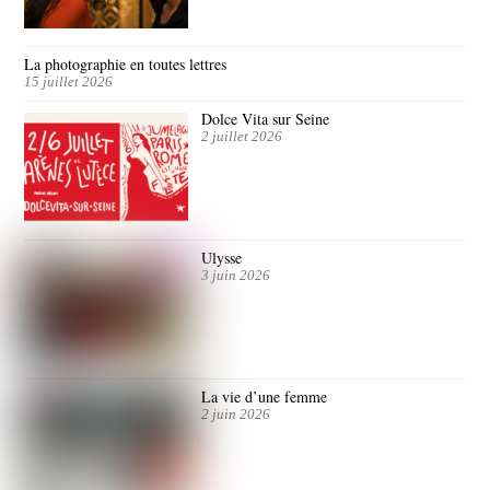
La photographie en toutes lettres
15 juillet 2026
Dolce Vita sur Seine
2 juillet 2026
Ulysse
3 juin 2026
La vie d’une femme
2 juin 2026