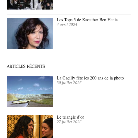
Les Tops 5 de Kaouther Ben Hania
4 avril 2024
ARTICLES RÉCENTS
La Gacilly fête les 200 ans de la photo
30 juillet 2026
Le triangle d’or
27 juillet 2026