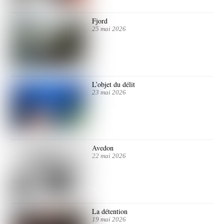
Fjord
25 mai 2026
L’objet du délit
23 mai 2026
Avedon
22 mai 2026
La détention
19 mai 2026