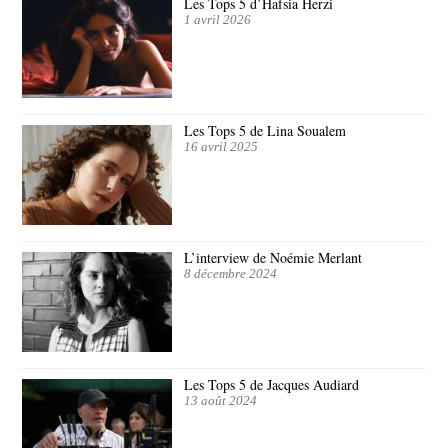
Les Tops 5 d’Hafsia Herzi
1 avril 2026
Les Tops 5 de Lina Soualem
16 avril 2025
L’interview de Noémie Merlant
8 décembre 2024
Les Tops 5 de Jacques Audiard
13 août 2024