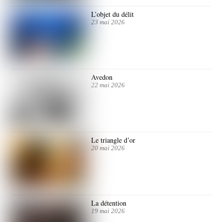
L’objet du délit
23 mai 2026
Avedon
22 mai 2026
Le triangle d’or
20 mai 2026
La détention
19 mai 2026