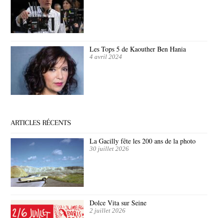
Les Tops 5 de Kaouther Ben Hania
4 avril 2024
ARTICLES RÉCENTS
La Gacilly fête les 200 ans de la photo
30 juillet 2026
Dolce Vita sur Seine
2 juillet 2026