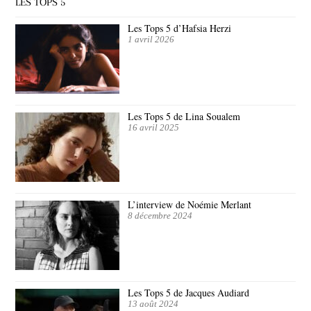
LES TOPS 5
Les Tops 5 d’Hafsia Herzi
1 avril 2026
Les Tops 5 de Lina Soualem
16 avril 2025
L’interview de Noémie Merlant
8 décembre 2024
Les Tops 5 de Jacques Audiard
13 août 2024