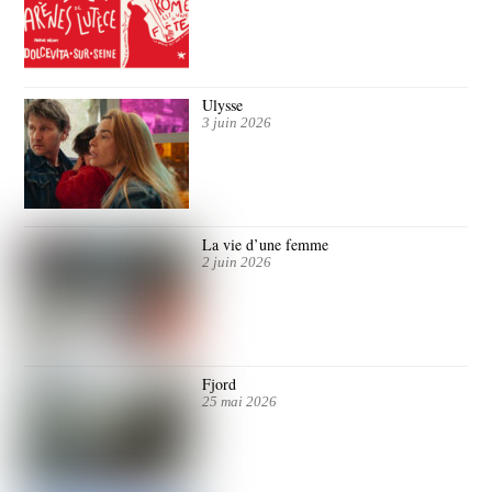
Ulysse
3 juin 2026
La vie d’une femme
2 juin 2026
Fjord
25 mai 2026