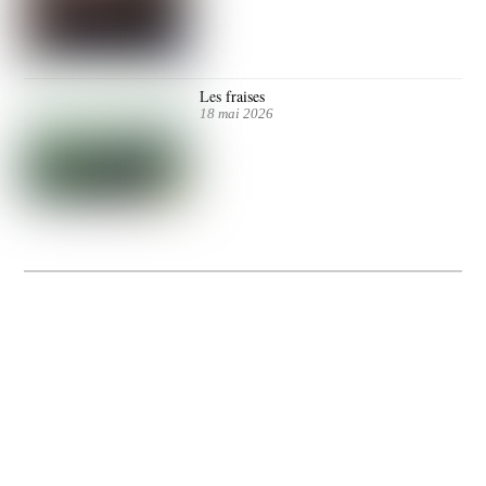
Les fraises
18 mai 2026