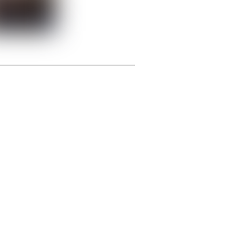
photographie.