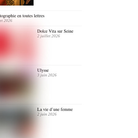
ographie en toutes lettres
let 2026
Dolce Vita sur Seine
2 juillet 2026
Ulysse
3 juin 2026
La vie d’une femme
2 juin 2026