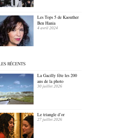
Les Tops 5 de Kaouther
Ben Hania
4 avril 2024
LES RÉCENTS
La Gacilly fête les 200
ans de la photo
30 juillet 2026
Le triangle d’or
27 juillet 2026