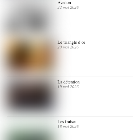
Avedon
22 mai 2026
Le triangle d’or
20 mai 2026
La détention
19 mai 2026
Les fraises
18 mai 2026