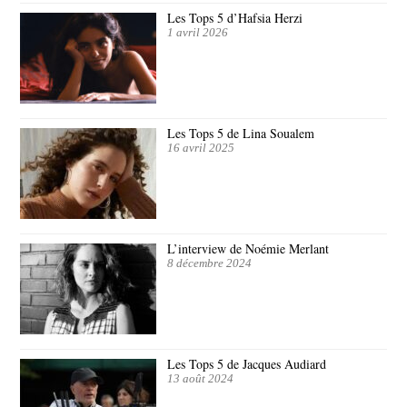
Les Tops 5 d’Hafsia Herzi
1 avril 2026
Les Tops 5 de Lina Soualem
16 avril 2025
L’interview de Noémie Merlant
8 décembre 2024
Les Tops 5 de Jacques Audiard
13 août 2024