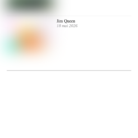
Jim Queen
18 mai 2026
Dolce Vita sur Seine