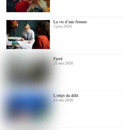
La vie d’une femme
2 juin 2026
Fjord
25 mai 2026
L’objet du délit
23 mai 2026