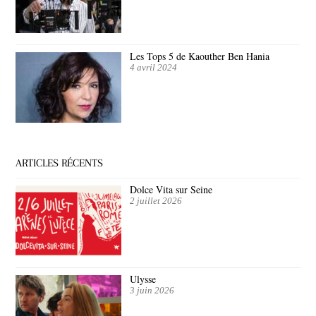
Les Tops 5 de Kaouther Ben Hania
4 avril 2024
ARTICLES RÉCENTS
Dolce Vita sur Seine
2 juillet 2026
Ulysse
3 juin 2026