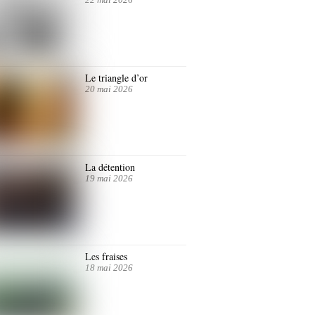
Le triangle d’or
20 mai 2026
La détention
19 mai 2026
Les fraises
18 mai 2026