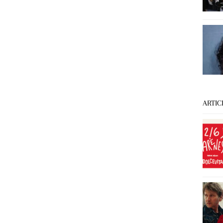
ARTIC