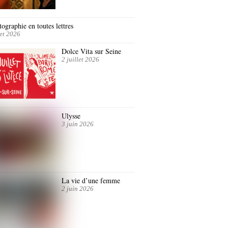
ographie en toutes lettres
let 2026
Dolce Vita sur Seine
2 juillet 2026
Ulysse
3 juin 2026
La vie d’une femme
2 juin 2026