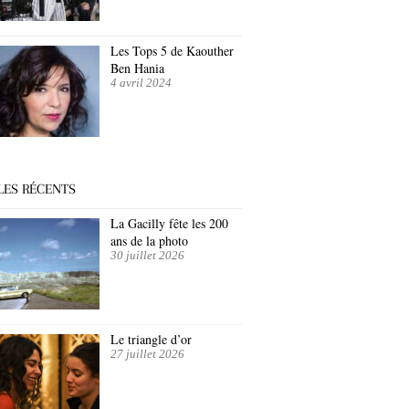
Les Tops 5 de Kaouther
Ben Hania
4 avril 2024
LES RÉCENTS
La Gacilly fête les 200
ans de la photo
30 juillet 2026
Le triangle d’or
27 juillet 2026