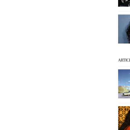
ARTIC