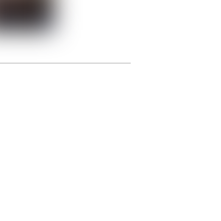
photographie.