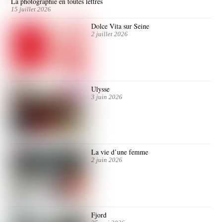
La photographie en toutes lettres
15 juillet 2026
Dolce Vita sur Seine
2 juillet 2026
Ulysse
3 juin 2026
La vie d’une femme
2 juin 2026
Fjord