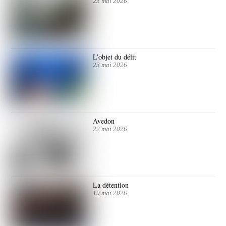
25 mai 2026
L’objet du délit
23 mai 2026
Avedon
22 mai 2026
La détention
19 mai 2026