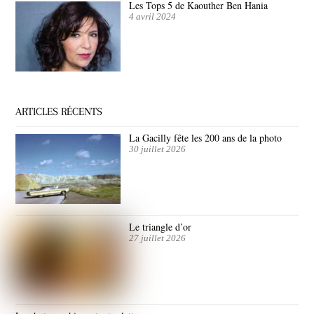
Les Tops 5 de Kaouther Ben Hania
4 avril 2024
ARTICLES RÉCENTS
La Gacilly fête les 200 ans de la photo
30 juillet 2026
Le triangle d’or
27 juillet 2026