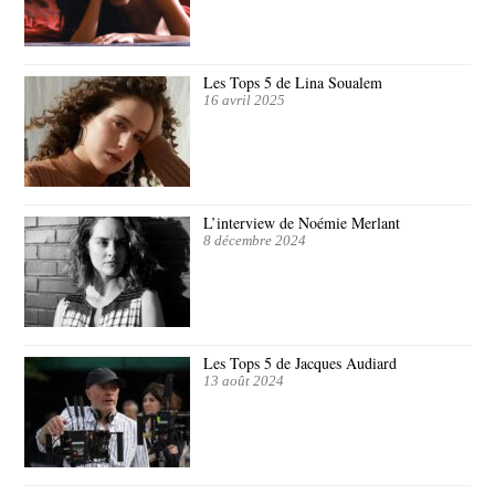
Les Tops 5 de Lina Soualem
16 avril 2025
L’interview de Noémie Merlant
8 décembre 2024
Les Tops 5 de Jacques Audiard
13 août 2024