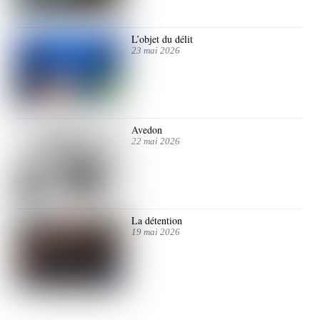
L’objet du délit
23 mai 2026
Avedon
22 mai 2026
La détention
19 mai 2026