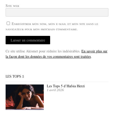
Site web
Enregistrer mon nom, mon e-mail et mon site dans le
navigateur pour mon prochain commentaire.
Ce site utilise Akismet pour réduire les indésirables.
En savoir plus sur
la façon dont les données de vos commentaires sont traitées
.
LES TOPS 5
Les Tops 5 d’Hafsia Herzi
1 avril 2026