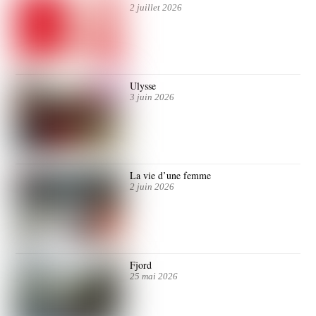
2 juillet 2026
Ulysse
3 juin 2026
La vie d’une femme
2 juin 2026
Fjord
25 mai 2026