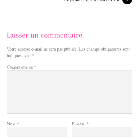
Laisser un commentaire
Votre adresse e-mail ne sera pas publiée.
Les champs obligatoires sont
indiqués avec
*
Commentaire
*
Nom
*
E-mail
*