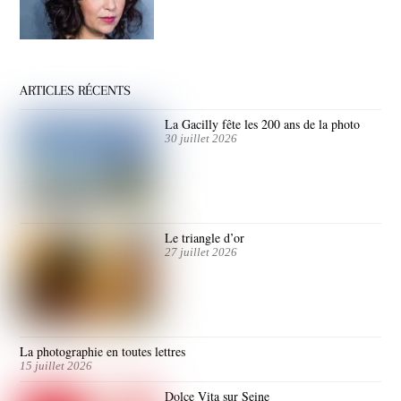
ARTICLES RÉCENTS
La Gacilly fête les 200 ans de la photo
30 juillet 2026
Le triangle d’or
27 juillet 2026
La photographie en toutes lettres
15 juillet 2026
Dolce Vita sur Seine