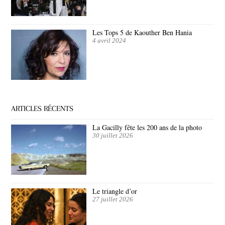
Les Tops 5 de Kaouther Ben Hania
4 avril 2024
ARTICLES RÉCENTS
La Gacilly fête les 200 ans de la photo
30 juillet 2026
Le triangle d’or
27 juillet 2026