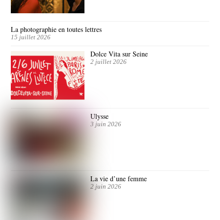
La photographie en toutes lettres
15 juillet 2026
Dolce Vita sur Seine
2 juillet 2026
Ulysse
3 juin 2026
La vie d’une femme
2 juin 2026