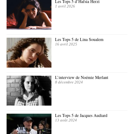
Les Tops 5 d’Hafsia Herzi
1 avril 2026
Les Tops 5 de Lina Soualem
16 avril 2025
L’interview de Noémie Merlant
8 décembre 2024
Les Tops 5 de Jacques Audiard
13 août 2024