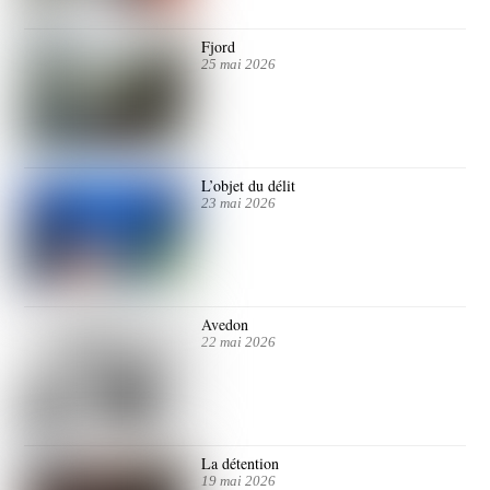
Fjord
25 mai 2026
L’objet du délit
23 mai 2026
Avedon
22 mai 2026
La détention
19 mai 2026