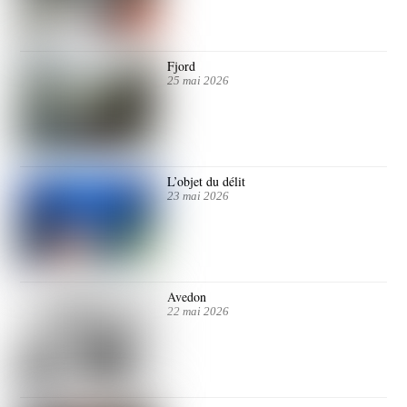
Fjord
25 mai 2026
L’objet du délit
23 mai 2026
Avedon
22 mai 2026