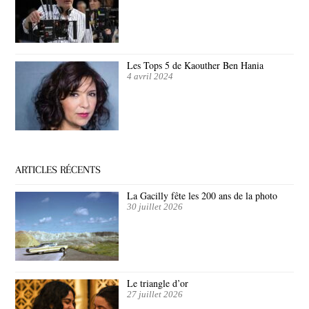
Les Tops 5 de Kaouther Ben Hania
4 avril 2024
ARTICLES RÉCENTS
La Gacilly fête les 200 ans de la photo
30 juillet 2026
Le triangle d’or
27 juillet 2026