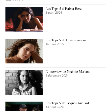
Les Tops 5 d’Hafsia Herzi
1 avril 2026
Les Tops 5 de Lina Soualem
16 avril 2025
L’interview de Noémie Merlant
8 décembre 2024
Les Tops 5 de Jacques Audiard
13 août 2024