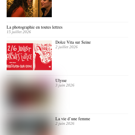
La photographie en toutes lettres
15 juillet 2026
Dolce Vita sur Seine
2 juillet 2026
Ulysse
3 juin 2026
La vie d’une femme
2 juin 2026