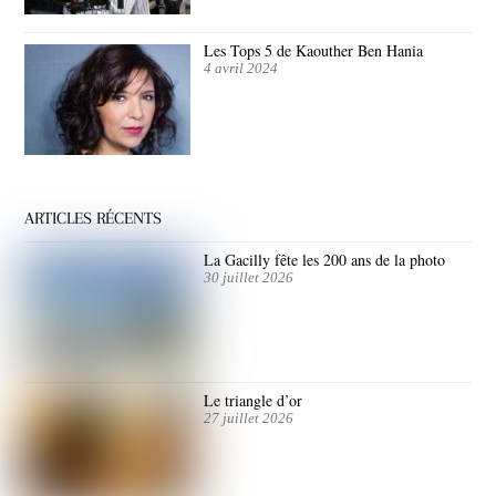
Les Tops 5 de Kaouther Ben Hania
4 avril 2024
ARTICLES RÉCENTS
La Gacilly fête les 200 ans de la photo
30 juillet 2026
Le triangle d’or
27 juillet 2026