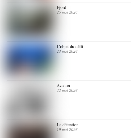
Fjord
25 mai 2026
L’objet du délit
23 mai 2026
Avedon
22 mai 2026
La détention
19 mai 2026