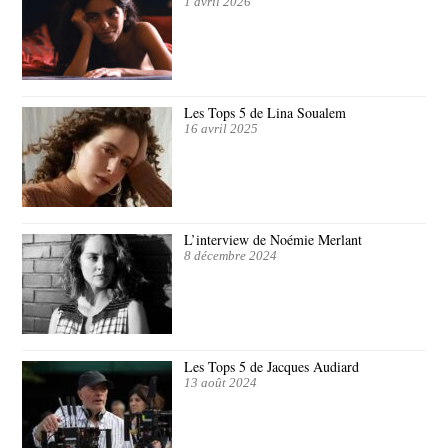
1 avril 2026
Les Tops 5 de Lina Soualem
16 avril 2025
L’interview de Noémie Merlant
8 décembre 2024
Les Tops 5 de Jacques Audiard
13 août 2024