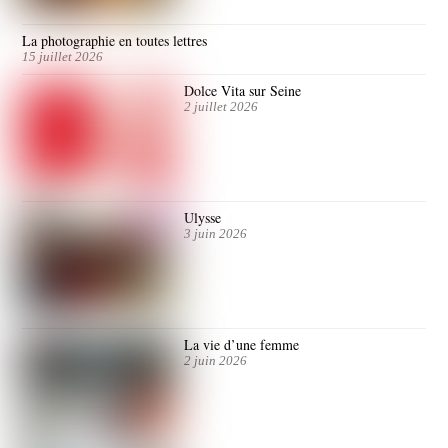
La photographie en toutes lettres
15 juillet 2026
Dolce Vita sur Seine
2 juillet 2026
Ulysse
3 juin 2026
La vie d’une femme
2 juin 2026