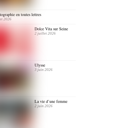
ographie en toutes lettres
let 2026
Dolce Vita sur Seine
2 juillet 2026
Ulysse
3 juin 2026
La vie d’une femme
2 juin 2026