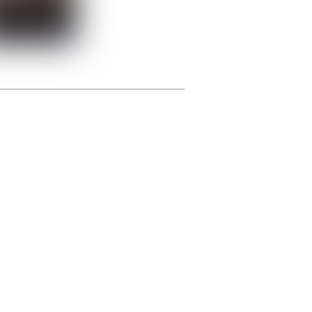
photographie.