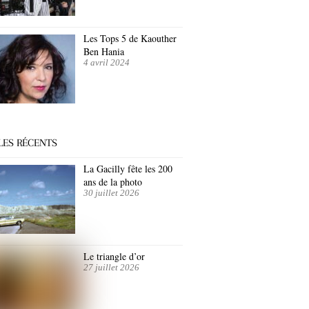
Les Tops 5 de Kaouther
Ben Hania
4 avril 2024
LES RÉCENTS
La Gacilly fête les 200
ans de la photo
30 juillet 2026
Le triangle d’or
27 juillet 2026