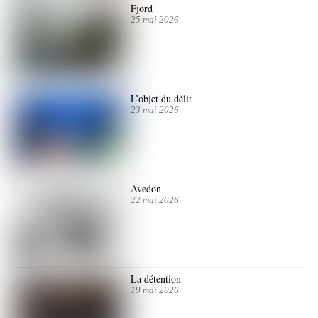
Fjord
25 mai 2026
L’objet du délit
23 mai 2026
Avedon
22 mai 2026
La détention
19 mai 2026