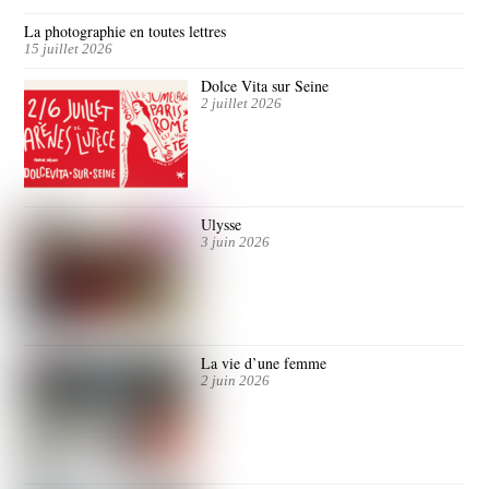
La photographie en toutes lettres
15 juillet 2026
Dolce Vita sur Seine
2 juillet 2026
Ulysse
3 juin 2026
La vie d’une femme
2 juin 2026