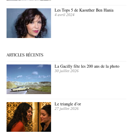
Les Tops 5 de Kaouther Ben Hania
4 avril 2024
ARTICLES RÉCENTS
La Gacilly fête les 200 ans de la photo
30 juillet 2026
Le triangle d’or
27 juillet 2026