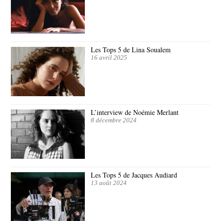
Les Tops 5 de Lina Soualem
16 avril 2025
L’interview de Noémie Merlant
8 décembre 2024
Les Tops 5 de Jacques Audiard
13 août 2024