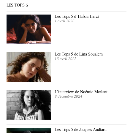
LES TOPS 5
Les Tops 5 d’Hafsia Herzi
1 avril 2026
Les Tops 5 de Lina Soualem
16 avril 2025
L’interview de Noémie Merlant
8 décembre 2024
Les Tops 5 de Jacques Audiard