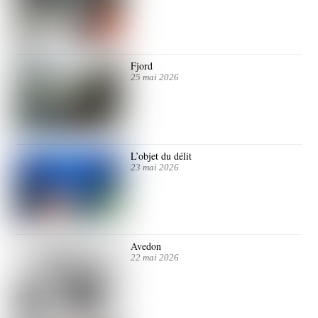
Fjord
25 mai 2026
L’objet du délit
23 mai 2026
Avedon
22 mai 2026