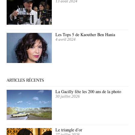
13 août 2024
Les Tops 5 de Kaouther Ben Hania
4 avril 2024
ARTICLES RÉCENTS
La Gacilly fête les 200 ans de la photo
30 juillet 2026
Le triangle d’or
27 juillet 2026