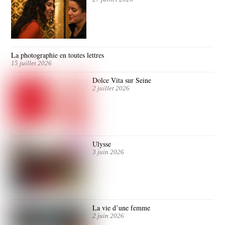
La photographie en toutes lettres
15 juillet 2026
Dolce Vita sur Seine
2 juillet 2026
Ulysse
3 juin 2026
La vie d’une femme
2 juin 2026