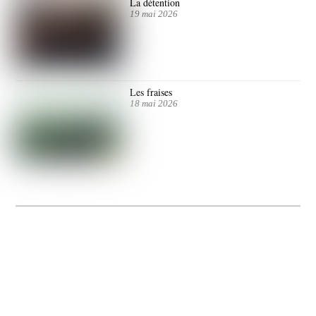
La détention
19 mai 2026
Les fraises
18 mai 2026