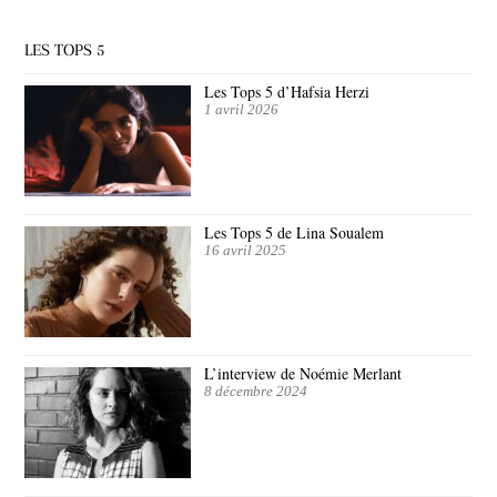
LES TOPS 5
Les Tops 5 d’Hafsia Herzi
1 avril 2026
Les Tops 5 de Lina Soualem
16 avril 2025
L’interview de Noémie Merlant
8 décembre 2024