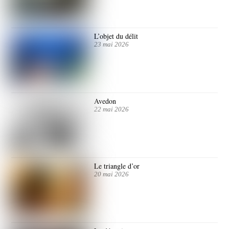
L’objet du délit
23 mai 2026
Avedon
22 mai 2026
Le triangle d’or
20 mai 2026