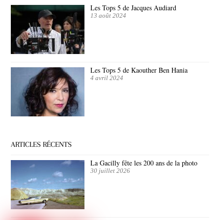
Les Tops 5 de Jacques Audiard
13 août 2024
Les Tops 5 de Kaouther Ben Hania
4 avril 2024
ARTICLES RÉCENTS
La Gacilly fête les 200 ans de la photo
30 juillet 2026