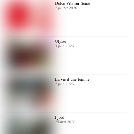
Dolce Vita sur Seine
2 juillet 2026
Ulysse
3 juin 2026
La vie d’une femme
2 juin 2026
Fjord
25 mai 2026