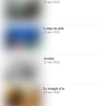
25 mai 2026
L’objet du délit
23 mai 2026
Avedon
22 mai 2026
Le triangle d’or
20 mai 2026