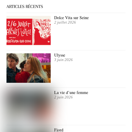
ARTICLES RÉCENTS
Dolce Vita sur Seine
2 juillet 2026
Ulysse
3 juin 2026
La vie d’une femme
2 juin 2026
Fjord