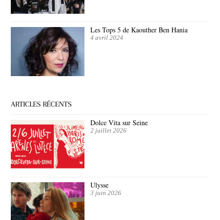
Les Tops 5 de Kaouther Ben Hania
4 avril 2024
ARTICLES RÉCENTS
Dolce Vita sur Seine
2 juillet 2026
Ulysse
3 juin 2026