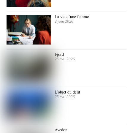
La vie d’une femme
2 juin 2026
Fjord
25 mai 2026
L’objet du délit
23 mai 2026
Avedon