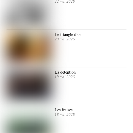
22 mai 2026
Le triangle d’or
20 mai 2026
La détention
19 mai 2026
Les fraises
18 mai 2026